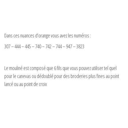
Dans ces nuances d’orange vous avez les numéros :
307 – 444 – 445 – 740 – 742 – 744 – 947 – 3823
Le mouliné est composé que 6 fils que vous pouvez utiliser tel quel
pour le canevas ou dédoublé pour des broderies plus fines au point
lancé ou au point de croix