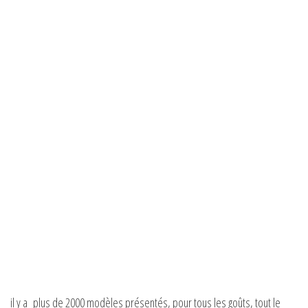
il y a plus de 2000 modèles présentés, pour tous les goûts, tout le