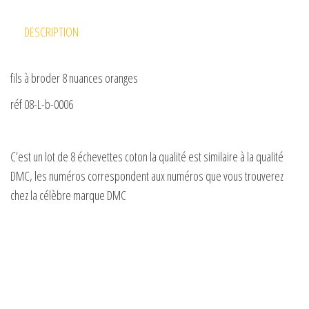
DESCRIPTION
fils à broder 8 nuances oranges
réf 08-L-b-0006
C’est un lot de 8 échevettes coton la qualité est similaire à la qualité
DMC, les numéros correspondent aux numéros que vous trouverez
chez la célèbre marque DMC