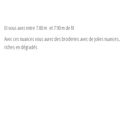
Et vous avez entre 7.80 m et 7.90 m de fil
Avec ces nuances vous aurez des broderies avec de jolies nuances,
riches en dégradés