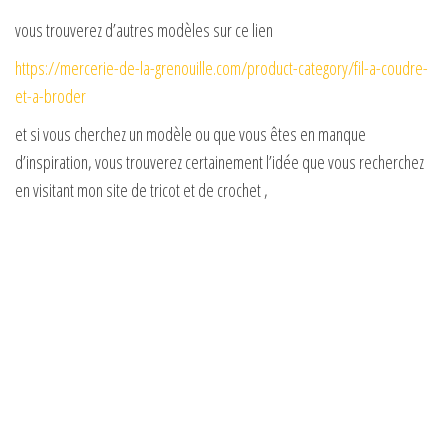
vous trouverez d’autres modèles sur ce lien
https://mercerie-de-la-grenouille.com/product-category/fil-a-coudre-
et-a-broder
et si vous cherchez un modèle ou que vous êtes en manque
d’inspiration, vous trouverez certainement l’idée que vous recherchez
en visitant mon site de tricot et de crochet ,