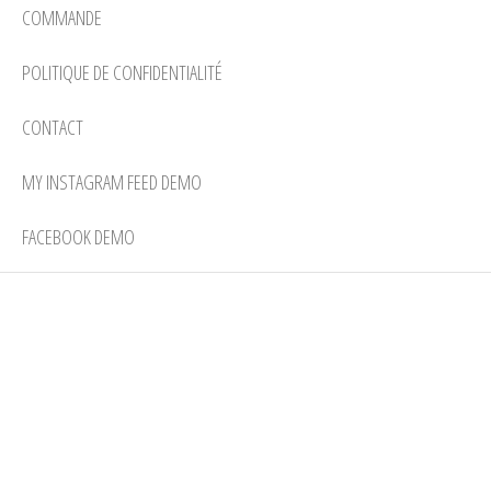
COMMANDE
POLITIQUE DE CONFIDENTIALITÉ
CONTACT
MY INSTAGRAM FEED DEMO
FACEBOOK DEMO