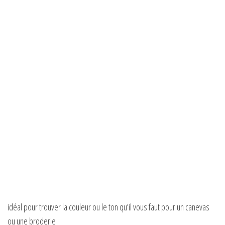
idéal pour trouver la couleur ou le ton qu’il vous faut pour un canevas
ou une broderie