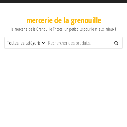
mercerie de la grenouille
la mercerie de la Grenouille Tricote, un petit plus pour le mieux, mieux !