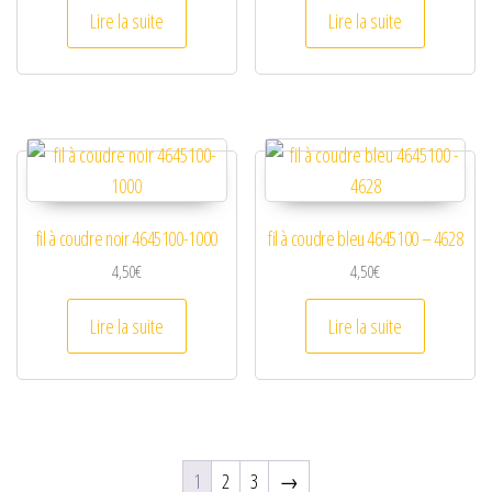
Lire la suite
Lire la suite
fil à coudre noir 4645100-1000
fil à coudre bleu 4645100 – 4628
4,50
€
4,50
€
Lire la suite
Lire la suite
1
2
3
→