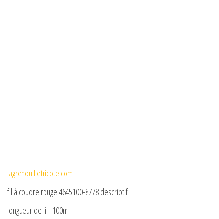
lagrenouilletricote.com
fil à coudre rouge 4645100-8778 descriptif :
longueur de fil : 100m