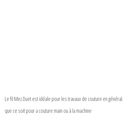
Le fil Mez Duet est idéale pour les travaux de couture en général.
que ce soit pour a couture main ou à la machine