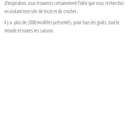
d’inspiration, vous trouverez certainement l’idée que vous recherchez
en visitant mon site de tricot et de crochet ,
il y a plus de 2000 modèles présentés, pour tous les goûts, tout le
monde et toutes les saisons