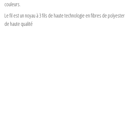
couleurs.
Le fil est un noyau à 3 fils de haute technologie en fibres de polyester
de haute qualité