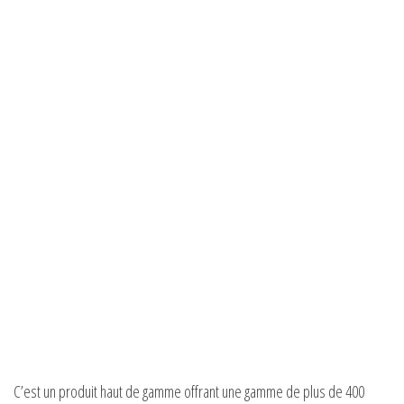
C’est un produit haut de gamme offrant une gamme de plus de 400