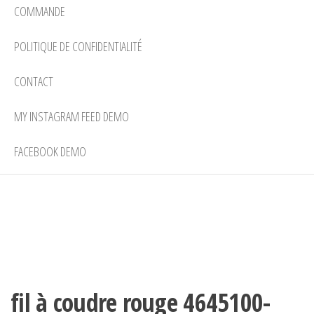
COMMANDE
POLITIQUE DE CONFIDENTIALITÉ
CONTACT
MY INSTAGRAM FEED DEMO
FACEBOOK DEMO
fil à coudre rouge 4645100-