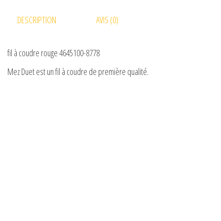
DESCRIPTION
AVIS (0)
fil à coudre rouge 4645100-8778
Mez Duet est un fil à coudre de première qualité.