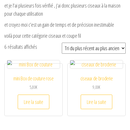
et je l’ai plusieurs fois vérifié , j’ai donc plusieurs ciseaux à la maison
pour chaque utilisation
et croyez-moi c’est un gain de temps et de précision inestimable
voilà pour cette catégorie ciseaux et coupe fil
Trié du plus récent au plus ancien
6 résultats affichés
mini Box de couture rose
ciseaux de broderie
5,80
€
9,00
€
Lire la suite
Lire la suite