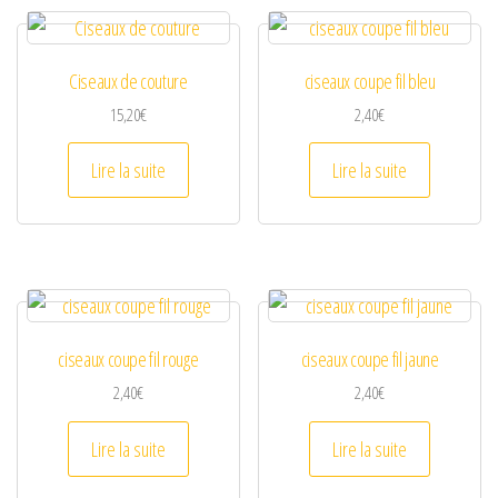
Ciseaux de couture
ciseaux coupe fil bleu
15,20
€
2,40
€
Lire la suite
Lire la suite
ciseaux coupe fil rouge
ciseaux coupe fil jaune
2,40
€
2,40
€
Lire la suite
Lire la suite