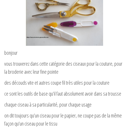
bonjour
vous trouverez dans cette catégorie des ciseaux pour la couture, pour
la broderie avec leur fine pointe
des découds vite et autres coupe fil très utiles pour la couture
ce sont les outils de base qu’il faut absolument avoir dans sa trousse
chaque ciseau à sa particularité, pour chaque usage
on dit toujours qu’un ciseau pour le papier, ne coupe pas de la même
façon qu’un ciseau pour le tissu