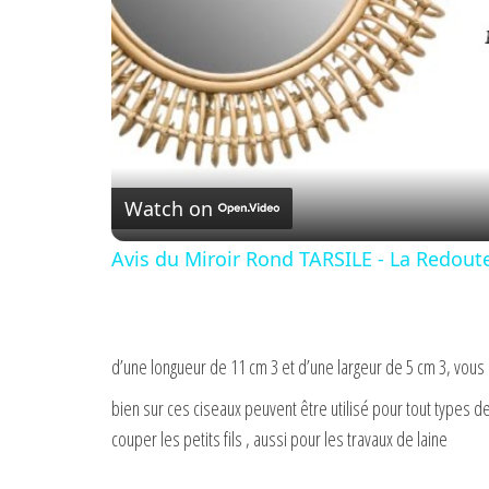
Watch on
Avis du Miroir Rond TARSILE - La Redout
d’une longueur de 11 cm 3 et d’une largeur de 5 cm 3, vous 
bien sur ces ciseaux peuvent être utilisé pour tout types
couper les petits fils , aussi pour les travaux de laine