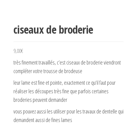
ciseaux de broderie
9,00
€
très finement travaillés, c’est ciseaux de broderie viendront
compléter votre trousse de brodeuse
leur lame est fine et pointe, exactement ce qu’il faut pour
réaliser les découpes très fine que parfois certaines
broderies peuvent demander
vous pouvez aussi les utiliser pour les travaux de dentelle qui
demandent aussi de fines lames