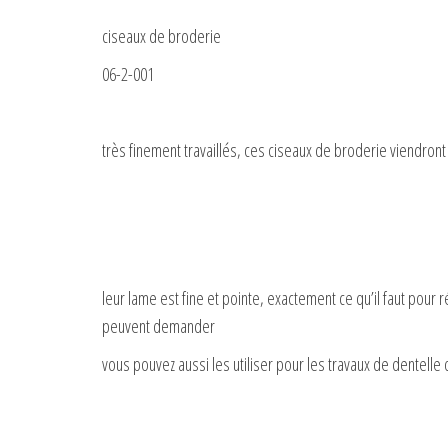
ciseaux de broderie
06-2-001
très finement travaillés, ces ciseaux de broderie viendro
leur lame est fine et pointe, exactement ce qu’il faut pour
peuvent demander
vous pouvez aussi les utiliser pour les travaux de dentell