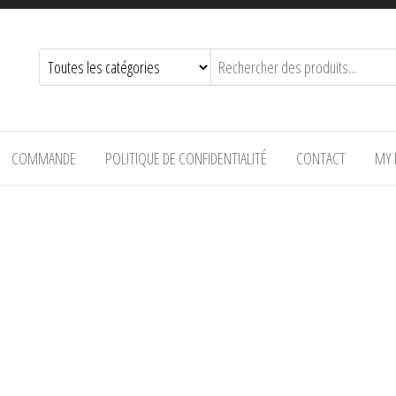
COMMANDE
POLITIQUE DE CONFIDENTIALITÉ
CONTACT
MY 