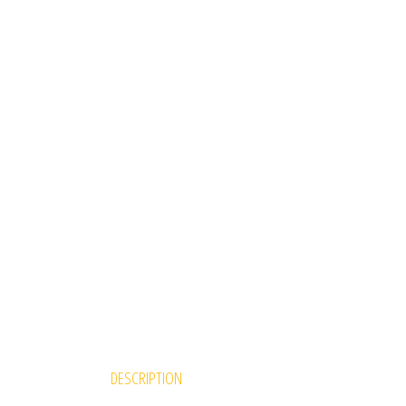
DESCRIPTION