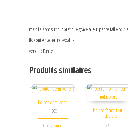
mais ils sont surtout pratique grâce à leur petite taille tout
ils sont en acier inoxydable
vendu à l’unité
Produits similaires
bouton demi perle
bouton forme fleur
1,00
€
multicolore
1,50
€
Lire la suite