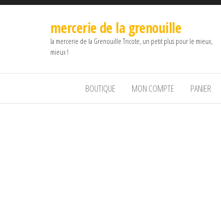
mercerie de la grenouille
la mercerie de la Grenouille Tricote, un petit plus pour le mieux,
mieux !
BOUTIQUE
MON COMPTE
PANIER