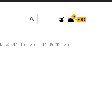
0
0,00€
INSTAGRAM FEED DEMO
FACEBOOK DEMO