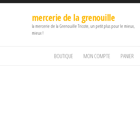
mercerie de la grenouille
la mercerie de la Grenouille Tricote, un petit plus pour le mieux,
mieux !
BOUTIQUE
MON COMPTE
PANIER