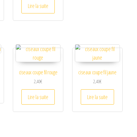
Lire la suite
ciseaux coupe fil rouge
ciseaux coupe fil jaune
2,40
€
2,40
€
Lire la suite
Lire la suite