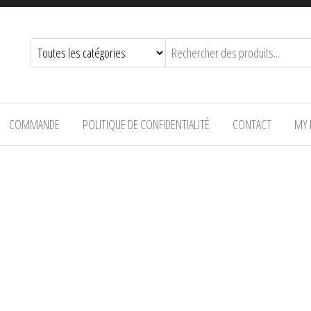
COMMANDE
POLITIQUE DE CONFIDENTIALITÉ
CONTACT
MY 