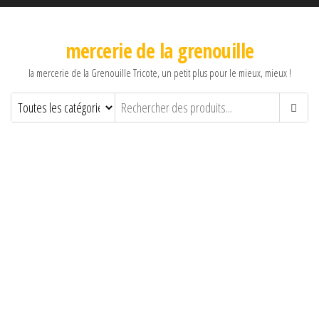
mercerie de la grenouille
la mercerie de la Grenouille Tricote, un petit plus pour le mieux, mieux !