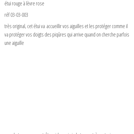
étui rouge à lèvre rose
réf 03-03-003
très original, cet étui va accueillir vos aiguilles et les protéger comme il
va protéger vos doigts des piqûres qui arrive quand on cherche parfois
une aiguille