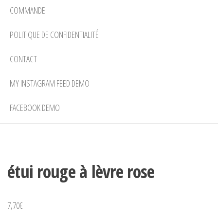
COMMANDE
POLITIQUE DE CONFIDENTIALITÉ
CONTACT
MY INSTAGRAM FEED DEMO
FACEBOOK DEMO
étui rouge à lèvre rose
7,70
€