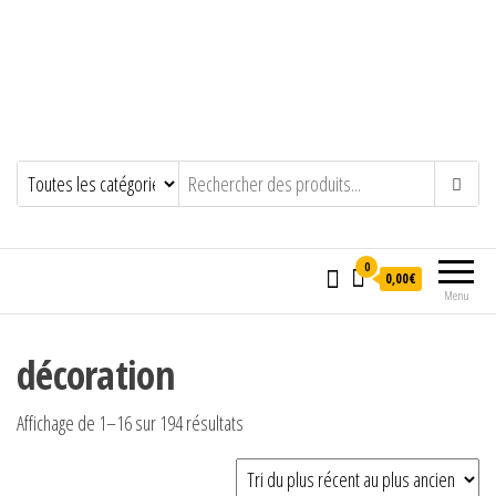
0
0,00€
Menu
décoration
Trié du plus récent au plus ancien
Affichage de 1–16 sur 194 résultats