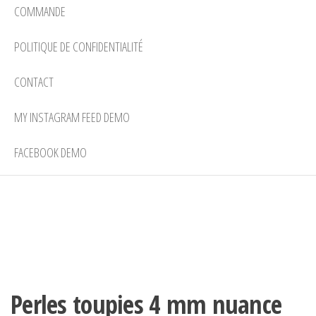
COMMANDE
POLITIQUE DE CONFIDENTIALITÉ
CONTACT
MY INSTAGRAM FEED DEMO
FACEBOOK DEMO
Perles toupies 4 mm nuance