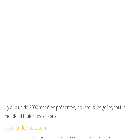
il y a plus de 2000 modèles présentés, pour tous les goûts, tout le
monde et toutes les saisons
lagrenouilletricote.com