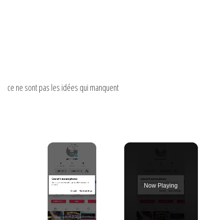
ce ne sont pas les idées qui manquent
×
Now Playing