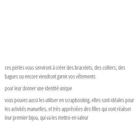
ces perles vous serviront à créer des bracelets, des colliers, des
bagues ou encore viendront garnir vos vêtements
pour leur donner une identité unique
vous pouvez aussi les utiliser en scrapbooking, elles sont idéales pour
les activités manuelles, et très appréciées des filles qui vont réaliser
leur premier bijou, qui va les mettre en valeur