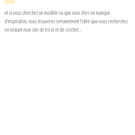
bijoux
et si vous cherchez un modèle ou que vous êtes en manque
d’inspiration, vous trouverez certainement l’idée que vous recherchez
en visitant mon site de tricot et de crochet ,