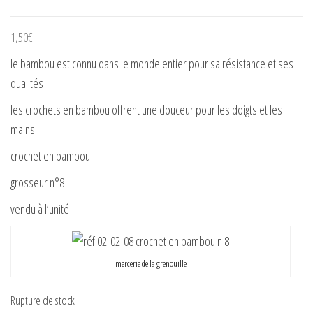
1,50
€
le bambou est connu dans le monde entier pour sa résistance et ses
qualités
les crochets en bambou offrent une douceur pour les doigts et les
mains
crochet en bambou
grosseur n°8
vendu à l’unité
mercerie de la grenouille
Rupture de stock