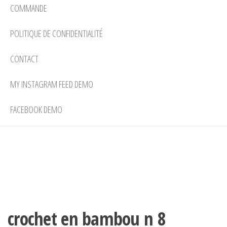
COMMANDE
POLITIQUE DE CONFIDENTIALITÉ
CONTACT
MY INSTAGRAM FEED DEMO
FACEBOOK DEMO
crochet en bambou n 8