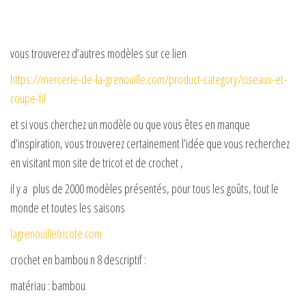
vous trouverez d’autres modèles sur ce lien
https://mercerie-de-la-grenouille.com/product-category/ciseaux-et-
coupe-fil
et si vous cherchez un modèle ou que vous êtes en manque
d’inspiration, vous trouverez certainement l’idée que vous recherchez
en visitant mon site de tricot et de crochet ,
il y a plus de 2000 modèles présentés, pour tous les goûts, tout le
monde et toutes les saisons
lagrenouilletricote.com
crochet en bambou n 8 descriptif :
matériau : bambou