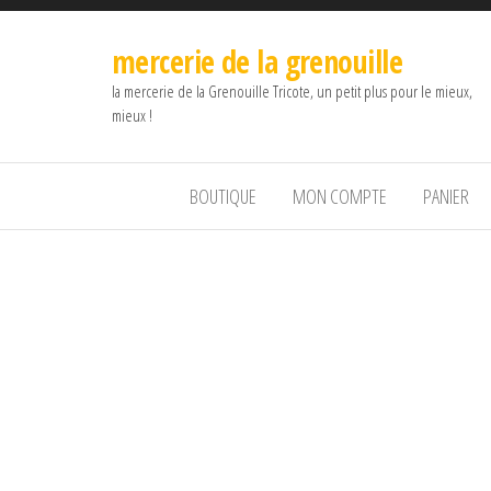
mercerie de la grenouille
la mercerie de la Grenouille Tricote, un petit plus pour le mieux,
mieux !
BOUTIQUE
MON COMPTE
PANIER