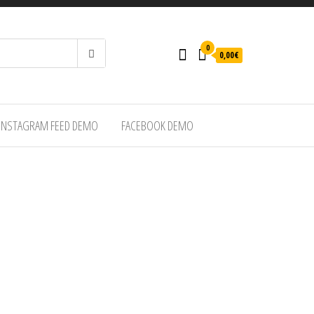
0
0,00€
INSTAGRAM FEED DEMO
FACEBOOK DEMO