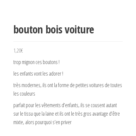
bouton bois voiture
1,20
€
trop mignon ces boutons !
les enfants vont les adorer !
très modernes, ils ont la forme de petites voitures de toutes
les couleurs
parfait pour les vêtements d’enfants, ils se cousent autant
sur le tissu que la laine et ils ont le très gros avantage d’être
mixte, alors pourquoi s’en priver