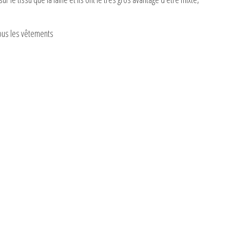
 tous les vêtements