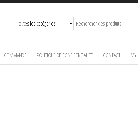
COMMANDE
POLITIQUE DE CONFIDENTIALITÉ
CONTACT
MY 