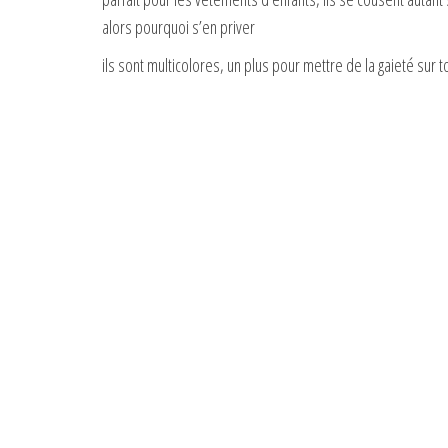
alors pourquoi s’en priver
ils sont multicolores, un plus pour mettre de la gaieté sur