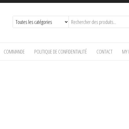
COMMANDE
POLITIQUE DE CONFIDENTIALITÉ
CONTACT
MY 