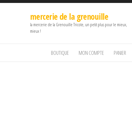
mercerie de la grenouille
la mercerie de la Grenouille Tricote, un petit plus pour le mieux,
mieux !
BOUTIQUE
MON COMPTE
PANIER