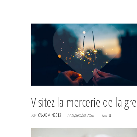
Visitez la mercerie de la gre
Par
CN-ADMIN2012
17 septembre 2020
Non