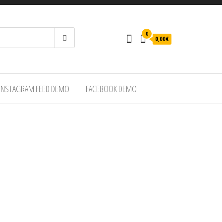
0
0,00€
INSTAGRAM FEED DEMO
FACEBOOK DEMO