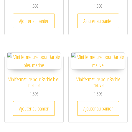
1,50
€
1,50
€
Ajouter au panier
Ajouter au panier
Mini fermeture pour Barbie bleu
Mini fermeture pour Barbie
marine
mauve
1,50
€
1,50
€
Ajouter au panier
Ajouter au panier