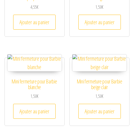
4,55
€
1,50
€
Ajouter au panier
Ajouter au panier
Mini fermeture pour Barbie
Mini fermeture pour Barbie
blanche
beige clair
1,50
€
1,50
€
Ajouter au panier
Ajouter au panier