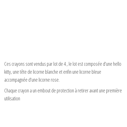
Ces crayons sont vendus par lot de 4 , le lot est composée d’une hello
kitty, une tête de licorne blanche et enfin une licorne bleue
accompagnée d’une licorne rose.
Chaque crayon a un embout de protection à retirer avant une première
utilisation