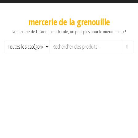
mercerie de la grenouille
la mercerie de la Grenouille Tricote, un petit plus pour le mieux, mieux !