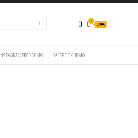
0
0,00€
INSTAGRAM FEED DEMO
FACEBOOK DEMO