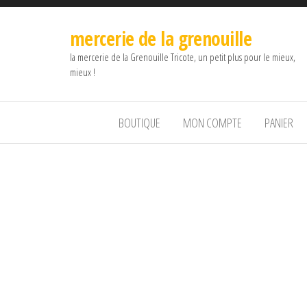
mercerie de la grenouille
la mercerie de la Grenouille Tricote, un petit plus pour le mieux,
mieux !
BOUTIQUE
MON COMPTE
PANIER