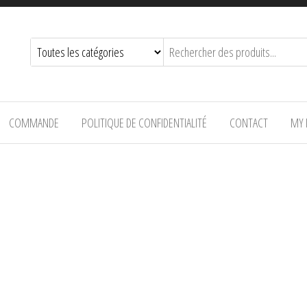
COMMANDE
POLITIQUE DE CONFIDENTIALITÉ
CONTACT
MY 