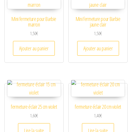
Mini fermeture pour Barbie
Mini fermeture pour Barbie
marron
jaune clair
1,50
€
1,50
€
Ajouter au panier
Ajouter au panier
fermeture éclair 25 cm violet
fermeture éclair 20 cm violet
1,60
€
1,40
€
Lire la suite
Lire la suite