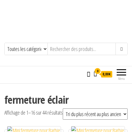
0
0,00€
Menu
fermeture éclair
Trié du plus récent au plus ancien
Affichage de 1–16 sur 44 résultats