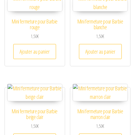
Mini fermeture pour Barbie
Mini fermeture pour Barbie
rouge
blanche
1,50
€
1,50
€
Ajouter au panier
Ajouter au panier
Mini fermeture pour Barbie
Mini fermeture pour Barbie
beige clair
marron clair
1,50
€
1,50
€