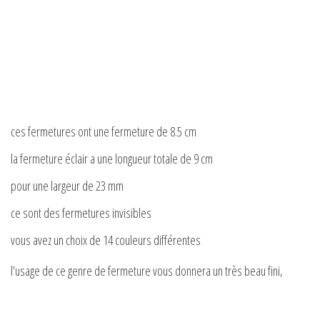
ces fermetures ont une fermeture de 8.5 cm
la fermeture éclair a une longueur totale de 9 cm
pour une largeur de 23 mm
ce sont des fermetures invisibles
vous avez un choix de 14 couleurs différentes
l’usage de ce genre de fermeture vous donnera un très beau fini,