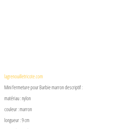
lagrenouilletricote.com
Mini fermeture pour Barbie marron descriptif :
matériau : nylon
couleur : marron
longueur : 9 cm