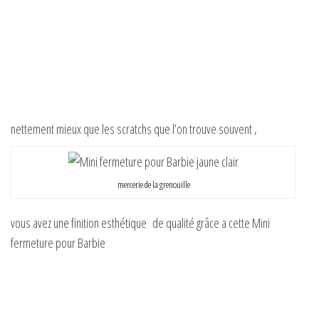
nettement mieux que les scratchs que l’on trouve souvent ,
mercerie de la grenouille
vous avez une finition esthétique de qualité grâce a cette Mini
fermeture pour Barbie