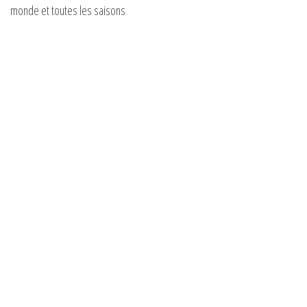
monde et toutes les saisons