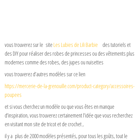
vous trouverez sur le site
Les Lubies de Lili Barbie
des tutoriels et
des DIY pour réaliser des robes de princesses ou des vêtements plus
modernes comme des robes, des jupes ou nuisettes
vous trouverez d’autres modèles sur ce lien
https://mercerie-de-la-grenouille.com/product-category/accessoires-
poupees
et si vous cherchez un modèle ou que vous êtes en manque
d’inspiration, vous trouverez certainement l’idée que vous recherchez
en visitant mon site de tricot et de crochet ,
il y a plus de 2000 modèles présentés, pour tous les goûts, tout le