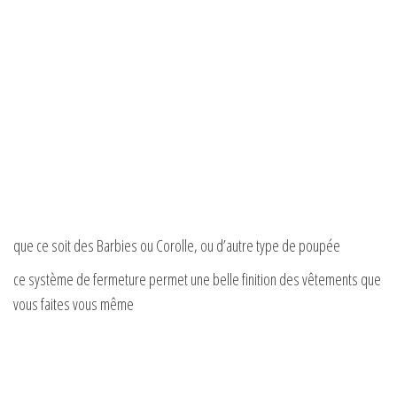
que ce soit des Barbies ou Corolle, ou d’autre type de poupée
ce système de fermeture permet une belle finition des vêtements que
vous faites vous même