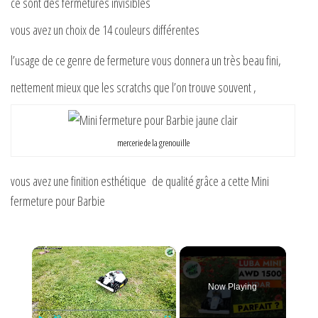
ce sont des fermetures invisibles
vous avez un choix de 14 couleurs différentes
l’usage de ce genre de fermeture vous donnera un très beau fini,
nettement mieux que les scratchs que l’on trouve souvent ,
mercerie de la grenouille
vous avez une finition esthétique de qualité grâce a cette Mini
fermeture pour Barbie
×
Now Playing