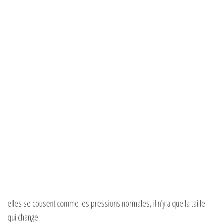
elles se cousent comme les pressions normales, il n’y a que la taille
qui change