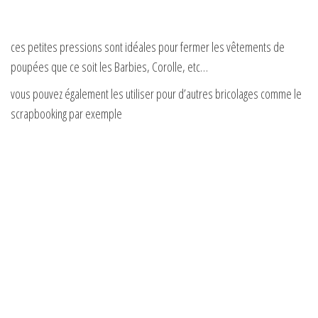
ces petites pressions sont idéales pour fermer les vêtements de
poupées que ce soit les Barbies, Corolle, etc…
vous pouvez également les utiliser pour d’autres bricolages comme le
scrapbooking par exemple