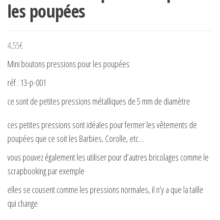
les poupées
4,55
€
Mini boutons pressions pour les poupées
réf : 13-p-001
ce sont de petites pressions métalliques de 5 mm de diamètre
ces petites pressions sont idéales pour fermer les vêtements de
poupées que ce soit les Barbies, Corolle, etc…
vous pouvez également les utiliser pour d’autres bricolages comme le
scrapbooking par exemple
elles se cousent comme les pressions normales, il n’y a que la taille
qui change