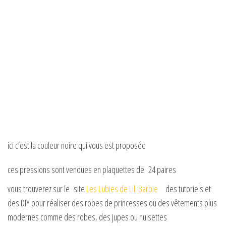
ici c’est la couleur noire qui vous est proposée
ces pressions sont vendues en plaquettes de 24 paires
vous trouverez sur le site
Les Lubies de Lili Barbie
des tutoriels et
des DIY pour réaliser des robes de princesses ou des vêtements plus
modernes comme des robes, des jupes ou nuisettes