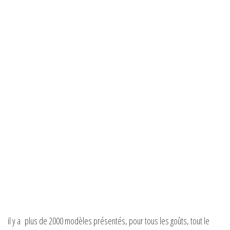
il y a plus de 2000 modèles présentés, pour tous les goûts, tout le