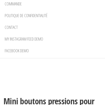
COMMANDE
POLITIQUE DE CONFIDENTIALITÉ
CONTACT
MY INSTAGRAM FEED DEMO
FACEBOOK DEMO
Mini boutons pressions pour