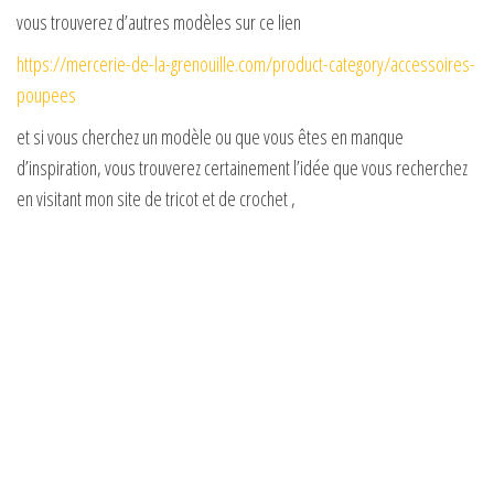
vous trouverez d’autres modèles sur ce lien
https://mercerie-de-la-grenouille.com/product-category/accessoires-
poupees
et si vous cherchez un modèle ou que vous êtes en manque
d’inspiration, vous trouverez certainement l’idée que vous recherchez
en visitant mon site de tricot et de crochet ,