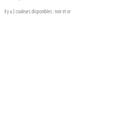
il y a 2 couleurs disponibles : noir et or