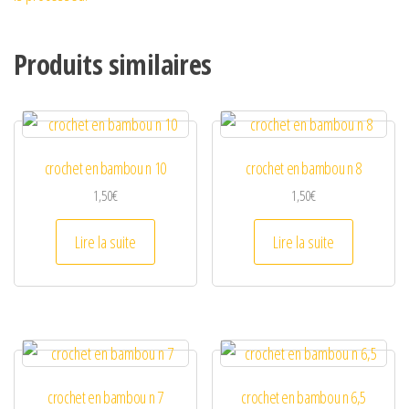
Produits similaires
crochet en bambou n 10
crochet en bambou n 8
1,50
€
1,50
€
Lire la suite
Lire la suite
crochet en bambou n 7
crochet en bambou n 6,5