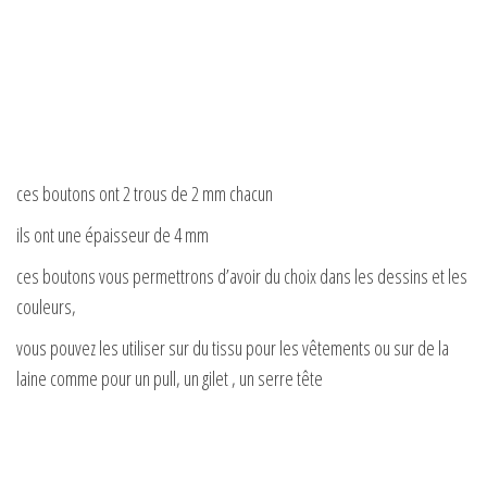
ces boutons ont 2 trous de 2 mm chacun
ils ont une épaisseur de 4 mm
ces boutons vous permettrons d’avoir du choix dans les dessins et les
couleurs,
vous pouvez les utiliser sur du tissu pour les vêtements ou sur de la
laine comme pour un pull, un gilet , un serre tête