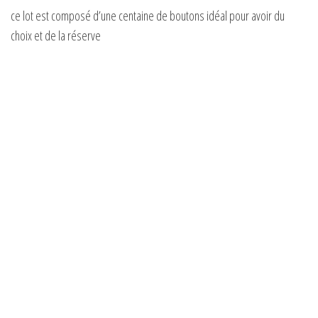
ce lot est composé d’une centaine de boutons idéal pour avoir du
choix et de la réserve