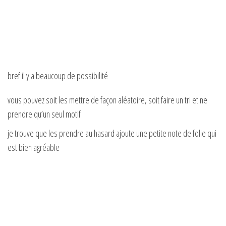
bref il y a beaucoup de possibilité
vous pouvez soit les mettre de façon aléatoire, soit faire un tri et ne
prendre qu’un seul motif
je trouve que les prendre au hasard ajoute une petite note de folie qui
est bien agréable