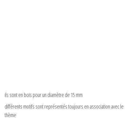
ils sont en bois pour un diamètre de 15 mm
différents motifs sont représentés toujours en association avec le
thème