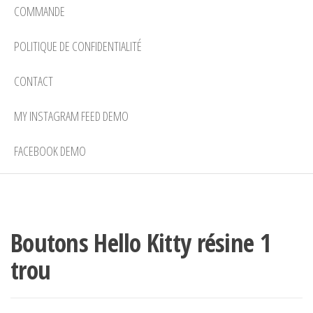
COMMANDE
POLITIQUE DE CONFIDENTIALITÉ
CONTACT
MY INSTAGRAM FEED DEMO
FACEBOOK DEMO
Boutons Hello Kitty résine 1
trou