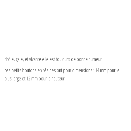
drôle, gaie, et vivante elle est toujours de bonne humeur
ces petits boutons en résines ont pour dimensions : 14 mm pour le
plus large et 12 mm pour la hauteur