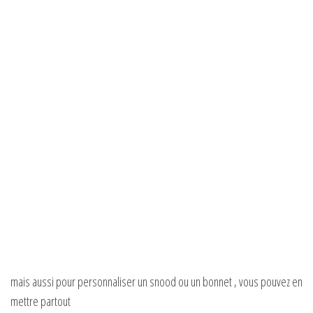
mais aussi pour personnaliser un snood ou un bonnet , vous pouvez en
mettre partout