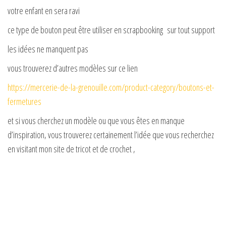
votre enfant en sera ravi
ce type de bouton peut être utiliser en scrapbooking sur tout support
les idées ne manquent pas
vous trouverez d’autres modèles sur ce lien
https://mercerie-de-la-grenouille.com/product-category/boutons-et-
fermetures
et si vous cherchez un modèle ou que vous êtes en manque
d’inspiration, vous trouverez certainement l’idée que vous recherchez
en visitant mon site de tricot et de crochet ,