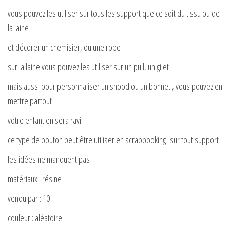
vous pouvez les utiliser sur tous les support que ce soit du tissu ou de
la laine
et décorer un chemisier, ou une robe
sur la laine vous pouvez les utiliser sur un pull, un gilet
mais aussi pour personnaliser un snood ou un bonnet , vous pouvez en
mettre partout
votre enfant en sera ravi
ce type de bouton peut être utiliser en scrapbooking sur tout support
les idées ne manquent pas
matériaux : résine
vendu par : 10
couleur : aléatoire