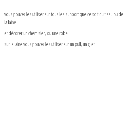
vous pouvez les utiliser sur tous les support que ce soit du tissu ou de
la laine
et décorer un chemisier, ou une robe
sur la laine vous pouvez les utiliser sur un pull, un gilet