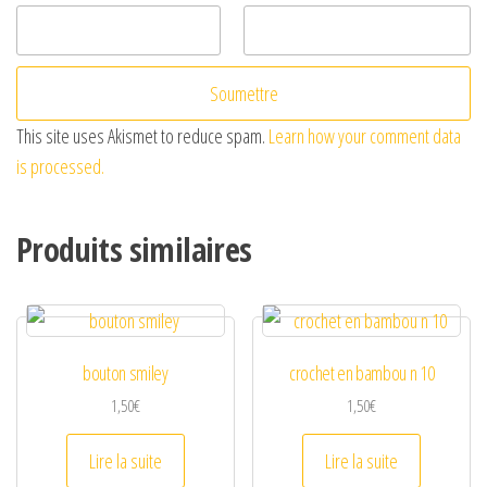
This site uses Akismet to reduce spam.
Learn how your comment data
is processed.
Produits similaires
bouton smiley
crochet en bambou n 10
1,50
€
1,50
€
Lire la suite
Lire la suite