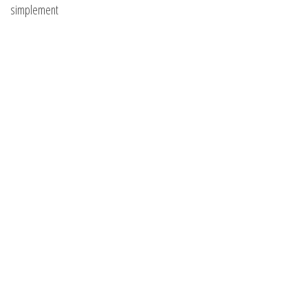
simplement