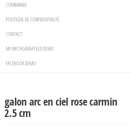
COMMANDE
POLITIQUE DE CONFIDENTIALITÉ
CONTACT
MY INSTAGRAM FEED DEMO
FACEBOOK DEMO
galon arc en ciel rose carmin
2.5 cm