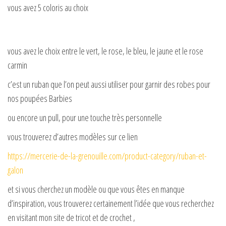
vous avez 5 coloris au choix
vous avez le choix entre le vert, le rose, le bleu, le jaune et le rose
carmin
c’est un ruban que l’on peut aussi utiliser pour garnir des robes pour
nos poupées Barbies
ou encore un pull, pour une touche très personnelle
vous trouverez d’autres modèles sur ce lien
https://mercerie-de-la-grenouille.com/product-category/ruban-et-
galon
et si vous cherchez un modèle ou que vous êtes en manque
d’inspiration, vous trouverez certainement l’idée que vous recherchez
en visitant mon site de tricot et de crochet ,