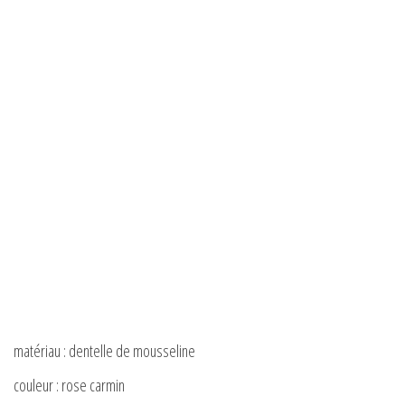
matériau : dentelle de mousseline
couleur : rose carmin