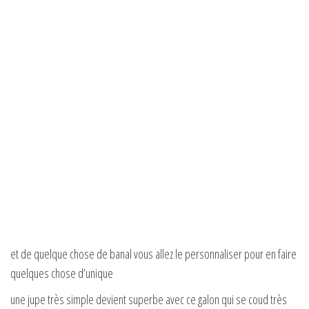
et de quelque chose de banal vous allez le personnaliser pour en faire
quelques chose d’unique
une jupe très simple devient superbe avec ce galon qui se coud très