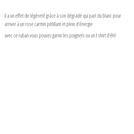
il a un effet de légèreté grâce à son dégradé qui part du blanc pour
arriver à un rose carmin pétillant et plein d’énergie
avec ce ruban vous pouvez garnir les poignets ou un t shirt d’été