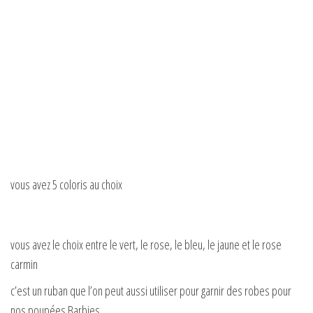
vous avez 5 coloris au choix
vous avez le choix entre le vert, le rose, le bleu, le jaune et le rose
carmin
c’est un ruban que l’on peut aussi utiliser pour garnir des robes pour
nos poupées Barbies