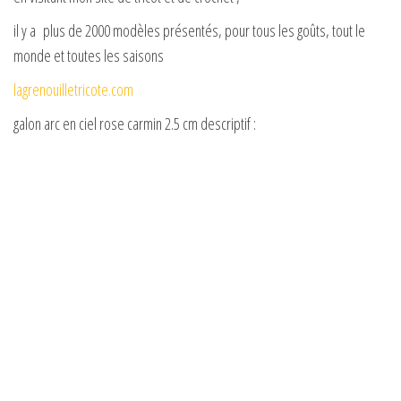
il y a plus de 2000 modèles présentés, pour tous les goûts, tout le
monde et toutes les saisons
lagrenouilletricote.com
galon arc en ciel rose carmin 2.5 cm descriptif :