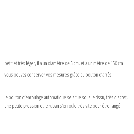
petit et très léger, il a un diamètre de 5 cm, et a un mètre de 150 cm
vous pouvez conserver vos mesures grâce au bouton d’arrêt
le bouton d’enroulage automatique se situe sous le tissu, très discret,
une petite pression et le ruban s’enroule très vite pour être rangé