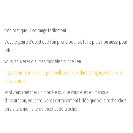
très pratique, il se range facilement
c’est le genre d’objet que l’on prend pour se faire plaisir ou aussi pour
offrir
vous trouverez d’autres modèles sur ce lien
https://mercerie-de-la-grenouille.com/product-category/couture-et-
accessoires
et si vous cherchez un modèle ou que vous êtes en manque
d’inspiration, vous trouverez certainement l’idée que vous recherchez
en visitant mon site de tricot et de crochet ,