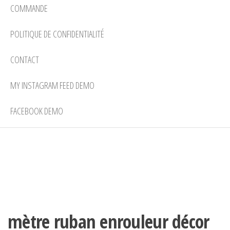
COMMANDE
POLITIQUE DE CONFIDENTIALITÉ
CONTACT
MY INSTAGRAM FEED DEMO
FACEBOOK DEMO
mètre ruban enrouleur décor