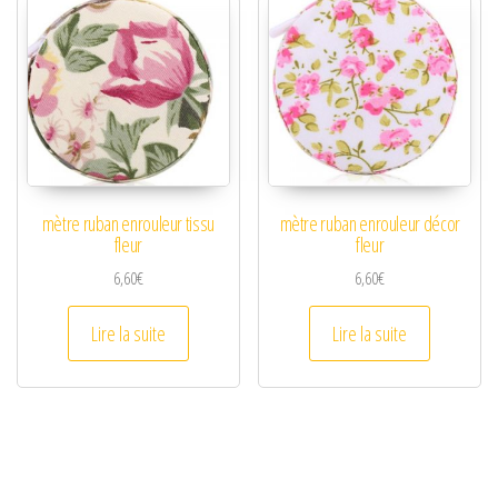
mètre ruban enrouleur tissu
mètre ruban enrouleur décor
fleur
fleur
6,60
€
6,60
€
Lire la suite
Lire la suite