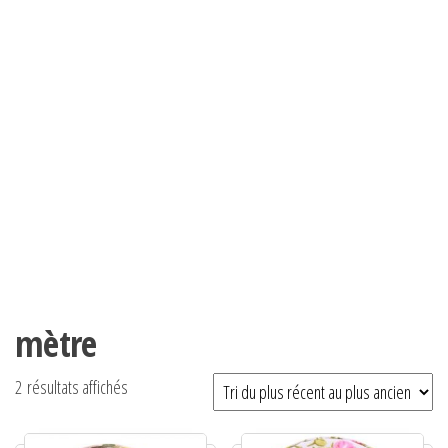
mètre
Trié du plus récent au plus ancien
2 résultats affichés