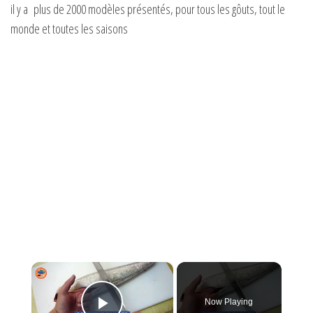
il y a plus de 2000 modèles présentés, pour tous les gôuts, tout le
monde et toutes les saisons
×
Now Playing