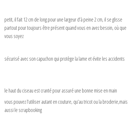
petit, il fait 12 cm de long pour une largeur d’à peine 2 cm, il se glisse
partout pour toujours être présent quand vous en avez besoin, où que
vous soyez
sécurisé avec son capuchon qui protège la lame et évite les accidents
le haut du ciseau est cranté pour assuré une bonne mise en main
vous pouvez l’utiliser autant en couture, qu’au tricot ou la broderie,mais
aussi le scrapbooking