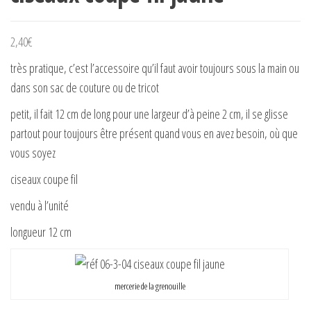
2,40
€
très pratique, c’est l’accessoire qu’il faut avoir toujours sous la main ou
dans son sac de couture ou de tricot
petit, il fait 12 cm de long pour une largeur d’à peine 2 cm, il se glisse
partout pour toujours être présent quand vous en avez besoin, où que
vous soyez
ciseaux coupe fil
vendu à l’unité
longueur 12 cm
mercerie de la grenouille