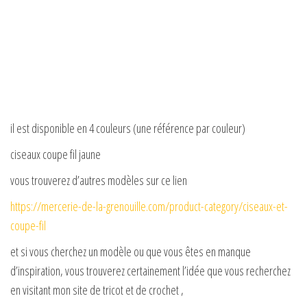
il est disponible en 4 couleurs (une référence par couleur)
ciseaux coupe fil jaune
vous trouverez d’autres modèles sur ce lien
https://mercerie-de-la-grenouille.com/product-category/ciseaux-et-
coupe-fil
et si vous cherchez un modèle ou que vous êtes en manque
d’inspiration, vous trouverez certainement l’idée que vous recherchez
en visitant mon site de tricot et de crochet ,