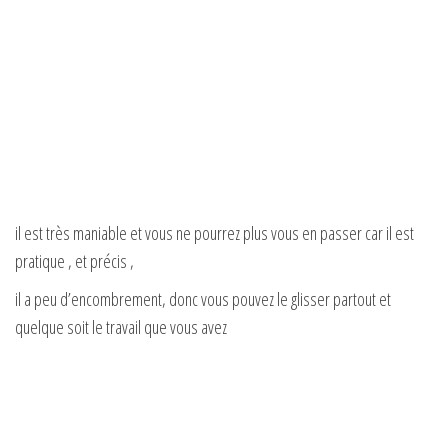
il est très maniable et vous ne pourrez plus vous en passer car il est
pratique , et précis ,
il a peu d’encombrement, donc vous pouvez le glisser partout et
quelque soit le travail que vous avez