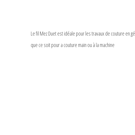
Le fil Mez Duet est idéale pour les travaux de couture en gé
que ce soit pour a couture main ou à la machine