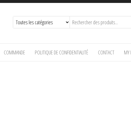
COMMANDE
POLITIQUE DE CONFIDENTIALITÉ
CONTACT
MY 