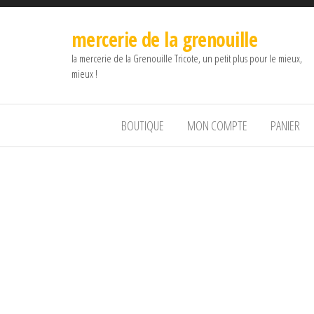
mercerie de la grenouille
la mercerie de la Grenouille Tricote, un petit plus pour le mieux,
mieux !
BOUTIQUE
MON COMPTE
PANIER