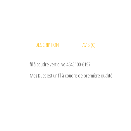
DESCRIPTION
AVIS (0)
fil à coudre vert olive 4645100-6197
Mez Duet est un fil à coudre de première qualité.