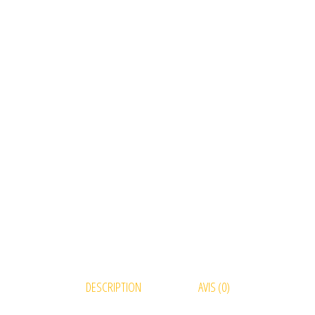
DESCRIPTION
AVIS (0)