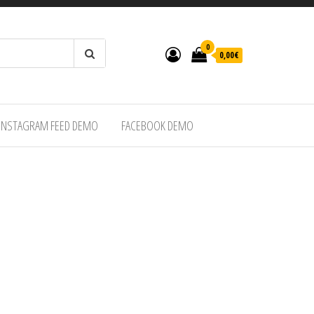
0
0,00€
INSTAGRAM FEED DEMO
FACEBOOK DEMO