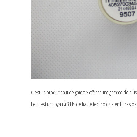
C’est un produit haut de gamme offrant une gamme de plus
Le fil est un noyau à 3 fils de haute technologie en fibres d