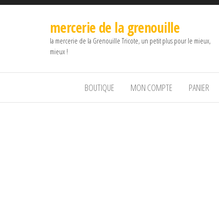
mercerie de la grenouille
la mercerie de la Grenouille Tricote, un petit plus pour le mieux,
mieux !
BOUTIQUE
MON COMPTE
PANIER