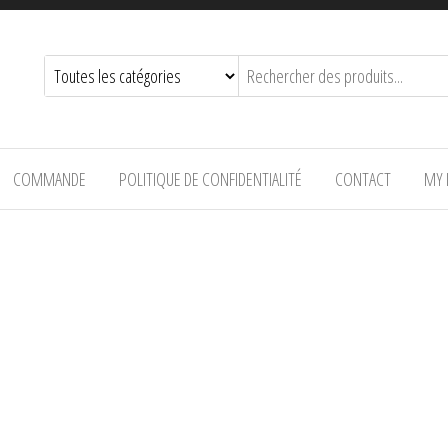
COMMANDE
POLITIQUE DE CONFIDENTIALITÉ
CONTACT
MY 