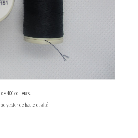
 de 400 couleurs.
e polyester de haute qualité