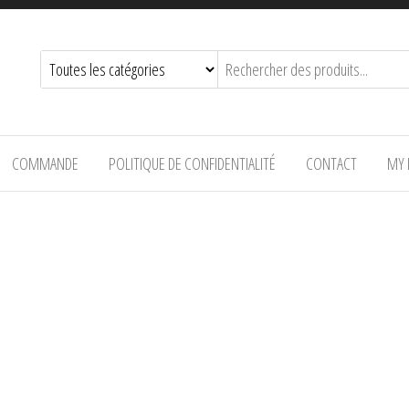
COMMANDE
POLITIQUE DE CONFIDENTIALITÉ
CONTACT
MY 