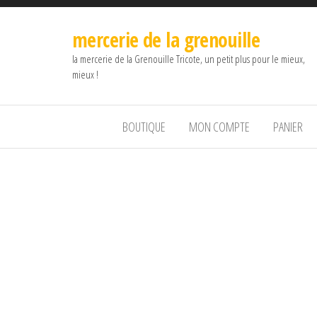
mercerie de la grenouille
la mercerie de la Grenouille Tricote, un petit plus pour le mieux,
mieux !
BOUTIQUE
MON COMPTE
PANIER