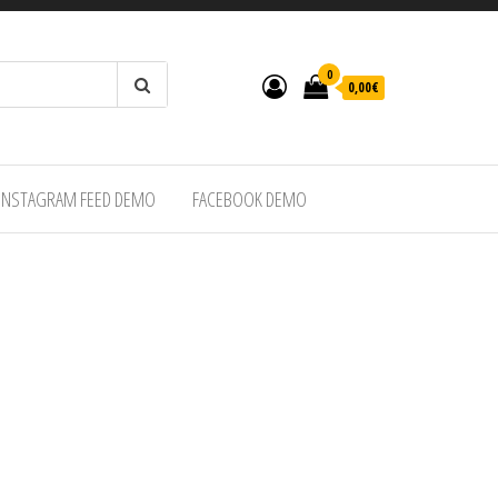
0
0,00€
INSTAGRAM FEED DEMO
FACEBOOK DEMO