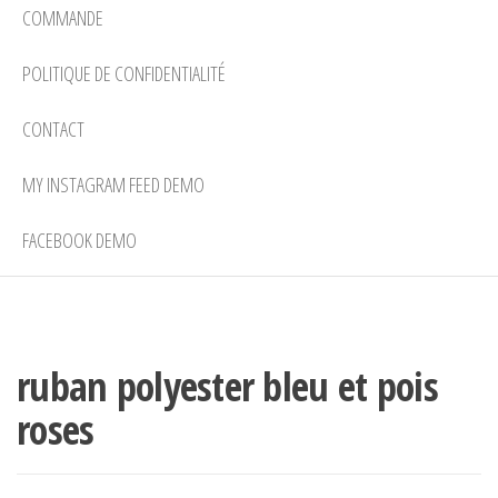
COMMANDE
POLITIQUE DE CONFIDENTIALITÉ
CONTACT
MY INSTAGRAM FEED DEMO
FACEBOOK DEMO
ruban polyester bleu et pois
roses