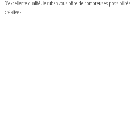
D’excellente qualité, le ruban vous offre de nombreuses possibilités
créatives.