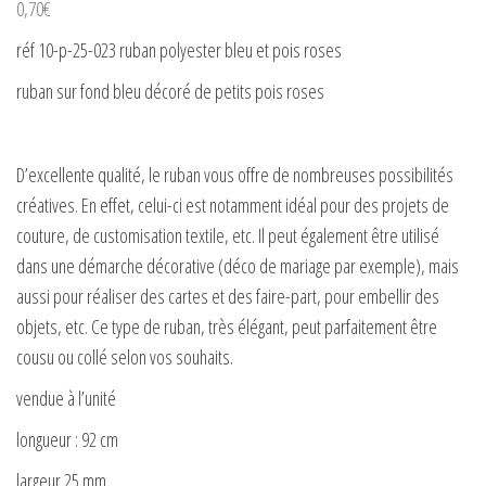
0,70
€
réf 10-p-25-023 ruban polyester bleu et pois roses
ruban sur fond bleu décoré de petits pois roses
D’excellente qualité, le ruban vous offre de nombreuses possibilités
créatives. En effet, celui-ci est notamment idéal pour des projets de
couture, de customisation textile, etc. Il peut également être utilisé
dans une démarche décorative (déco de mariage par exemple), mais
aussi pour réaliser des cartes et des faire-part, pour embellir des
objets, etc. Ce type de ruban, très élégant, peut parfaitement être
cousu ou collé selon vos souhaits.
vendue à l’unité
longueur : 92 cm
largeur 25 mm