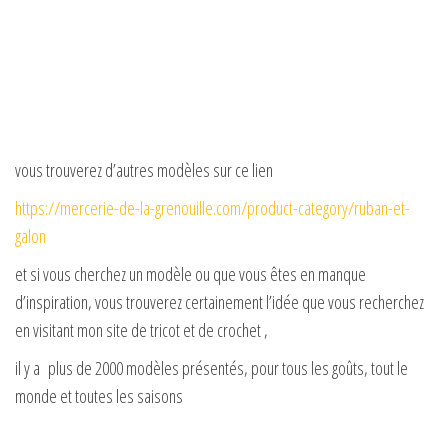
vous trouverez d’autres modèles sur ce lien
https://mercerie-de-la-grenouille.com/product-category/ruban-et-
galon
et si vous cherchez un modèle ou que vous êtes en manque
d’inspiration, vous trouverez certainement l’idée que vous recherchez
en visitant mon site de tricot et de crochet ,
il y a plus de 2000 modèles présentés, pour tous les goûts, tout le
monde et toutes les saisons