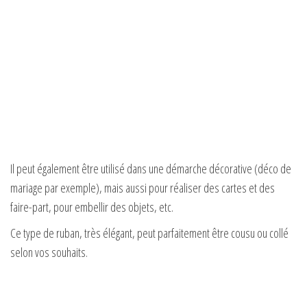
Il peut également être utilisé dans une démarche décorative (déco de
mariage par exemple), mais aussi pour réaliser des cartes et des
faire-part, pour embellir des objets, etc.
Ce type de ruban, très élégant, peut parfaitement être cousu ou collé
selon vos souhaits.