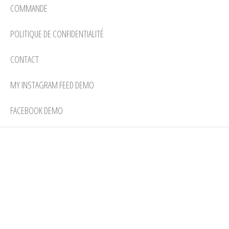
COMMANDE
POLITIQUE DE CONFIDENTIALITÉ
CONTACT
MY INSTAGRAM FEED DEMO
FACEBOOK DEMO