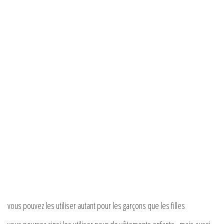
vous pouvez les utiliser autant pour les garçons que les filles