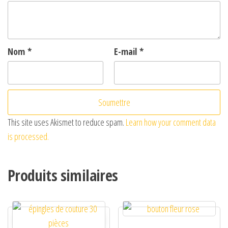
Nom
*
E-mail
*
This site uses Akismet to reduce spam.
Learn how your comment data
is processed.
Produits similaires