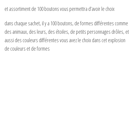
et assortiment de 100 boutons vous permettra d’avoir le choix
dans chaque sachet, il y a 100 boutons, de formes différentes comme
des animaux, des leurs, des étoiles, de petits personnages drôles, et
aussi des couleurs différentes vous avez le choix dans cet explosion
de couleurs et de formes