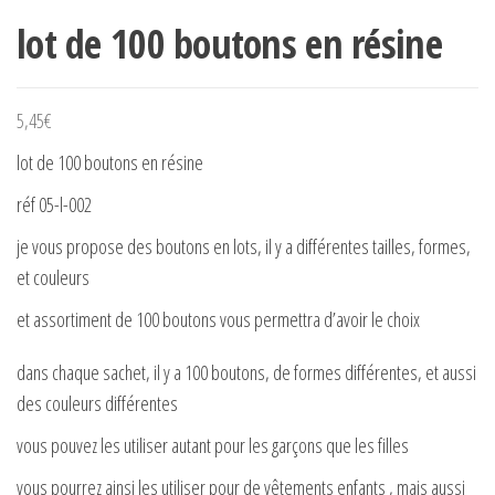
lot de 100 boutons en résine
5,45
€
lot de 100 boutons en résine
réf 05-l-002
je vous propose des boutons en lots, il y a différentes tailles, formes,
et couleurs
et assortiment de 100 boutons vous permettra d’avoir le choix
dans chaque sachet, il y a 100 boutons, de formes différentes, et aussi
des couleurs différentes
vous pouvez les utiliser autant pour les garçons que les filles
vous pourrez ainsi les utiliser pour de vêtements enfants , mais aussi