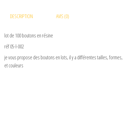
DESCRIPTION
AVIS (0)
lot de 100 boutons en résine
réf 05-l-002
je vous propose des boutons en lots, il y a différentes tailles, formes,
et couleurs