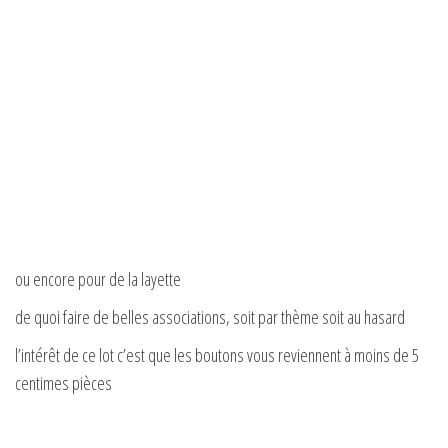
ou encore pour de la layette
de quoi faire de belles associations, soit par thème soit au hasard
l’intérêt de ce lot c’est que les boutons vous reviennent à moins de 5
centimes pièces