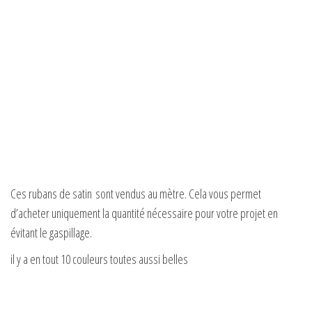
Ces rubans de satin sont vendus au mètre. Cela vous permet
d’acheter uniquement la quantité nécessaire pour votre projet en
évitant le gaspillage.
il y a en tout 10 couleurs toutes aussi belles