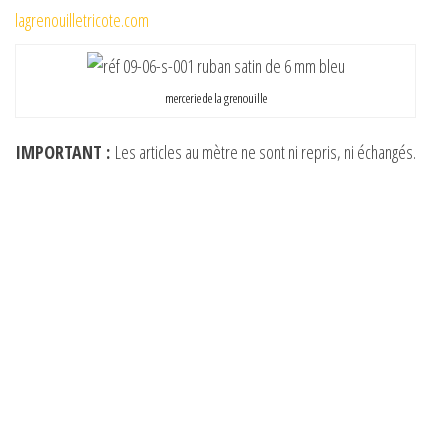
lagrenouilletricote.com
mercerie de la grenouille
IMPORTANT :
Les articles au mètre ne sont ni repris, ni échangés.