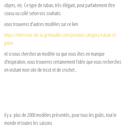
objets, etc. Ce type de ruban, très élégant, peut parfaitement être
cousu ou collé selon vos souhaits.
vous trouverez d’autres modèles sur ce lien
https://mercerie-de-la-grenouille.com/product-category/ruban-et-
galon
et si vous cherchez un modèle ou que vous êtes en manque
d’inspiration, vous trouverez certainement l’idée que vous recherchez
en visitant mon site de tricot et de crochet ,
il y a plus de 2000 modèles présentés, pour tous les goûts, tout le
monde et toutes les saisons