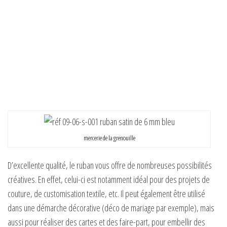
mercerie de la grenouille
D’excellente qualité, le ruban vous offre de nombreuses possibilités
créatives. En effet, celui-ci est notamment idéal pour des projets de
couture, de customisation textile, etc. Il peut également être utilisé
dans une démarche décorative (déco de mariage par exemple), mais
aussi pour réaliser des cartes et des faire-part, pour embellir des