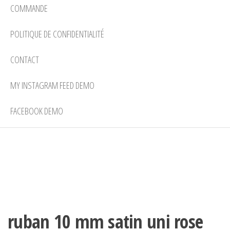
COMMANDE
POLITIQUE DE CONFIDENTIALITÉ
CONTACT
MY INSTAGRAM FEED DEMO
FACEBOOK DEMO
ruban 10 mm satin uni rose