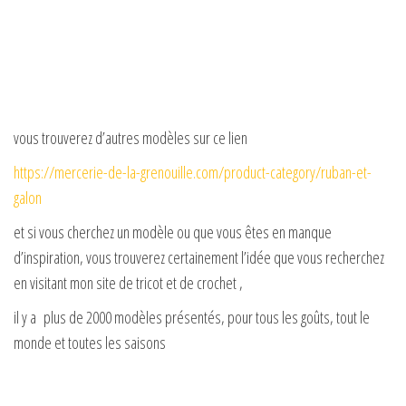
vous trouverez d’autres modèles sur ce lien
https://mercerie-de-la-grenouille.com/product-category/ruban-et-
galon
et si vous cherchez un modèle ou que vous êtes en manque
d’inspiration, vous trouverez certainement l’idée que vous recherchez
en visitant mon site de tricot et de crochet ,
il y a plus de 2000 modèles présentés, pour tous les goûts, tout le
monde et toutes les saisons