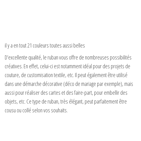
il y a en tout 21 couleurs toutes aussi belles
D’excellente qualité, le ruban vous offre de nombreuses possibilités
créatives. En effet, celui-ci est notamment idéal pour des projets de
couture, de customisation textile, etc. Il peut également être utilisé
dans une démarche décorative (déco de mariage par exemple), mais
aussi pour réaliser des cartes et des faire-part, pour embellir des
objets, etc. Ce type de ruban, très élégant, peut parfaitement être
cousu ou collé selon vos souhaits.