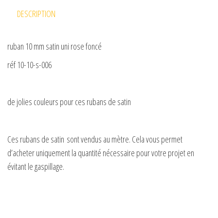
DESCRIPTION
ruban 10 mm satin uni rose foncé
réf 10-10-s-006
de jolies couleurs pour ces rubans de satin
Ces rubans de satin sont vendus au mètre. Cela vous permet
d’acheter uniquement la quantité nécessaire pour votre projet en
évitant le gaspillage.