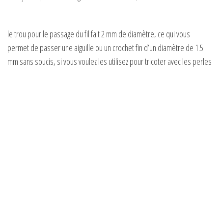
le trou pour le passage du fil fait 2 mm de diamètre, ce qui vous
permet de passer une aiguille ou un crochet fin d’un diamètre de 1.5
mm sans soucis, si vous voulez les utilisez pour tricoter avec les perles