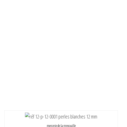
mercerie de la grenouille