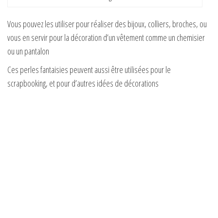
Vous pouvez les utiliser pour réaliser des bijoux, colliers, broches, ou
vous en servir pour la décoration d’un vêtement comme un chemisier
ou un pantalon
Ces perles fantaisies peuvent aussi être utilisées pour le
scrapbooking, et pour d’autres idées de décorations