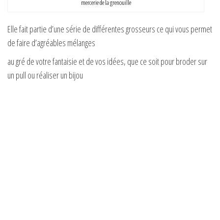
mercerie de la grenouille
Elle fait partie d’une série de différentes grosseurs ce qui vous permet
de faire d’agréables mélanges
au gré de votre fantaisie et de vos idées, que ce soit pour broder sur
un pull ou réaliser un bijou