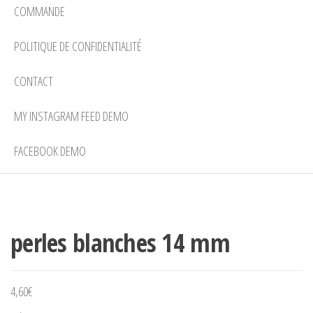
COMMANDE
POLITIQUE DE CONFIDENTIALITÉ
CONTACT
MY INSTAGRAM FEED DEMO
FACEBOOK DEMO
perles blanches 14 mm
4,60
€