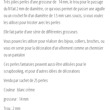
Très jolies perles d’une grosseur de 14 mm, le trou pour le passage
du fil fait 2 mm de diamètre, ce qui vous permet de passer une aiguille
ou un crochet fin d’un diamètre de 1.5 mm sans soucis, si vous voulez
les utilisez pour tricoter avec les perles
Elle fait partie d’une série de différentes grosseurs
Vous pouvez les utiliser pour réaliser des bijoux, colliers, broches, ou
vous en servir pour la décoration d’un vêtement comme un chemisier
ou un pantalon
Ces perles fantaisies peuvent aussi être utilisées pour le
scrapbooking, et pour d’autres idées de décorations
Vendu par sachet de 25 perles
Couleur : blanc crème
grosseur : 14 mm
Trou : 2 mm