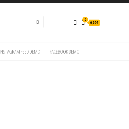
0
0,00€
INSTAGRAM FEED DEMO
FACEBOOK DEMO