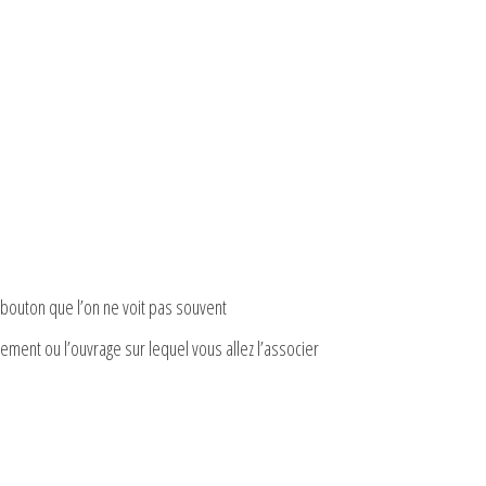
e bouton que l’on ne voit pas souvent
ement ou l’ouvrage sur lequel vous allez l’associer