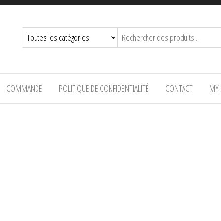
COMMANDE
POLITIQUE DE CONFIDENTIALITÉ
CONTACT
MY 