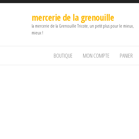
mercerie de la grenouille
la mercerie de la Grenouille Tricote, un petit plus pour le mieux,
mieux !
BOUTIQUE
MON COMPTE
PANIER