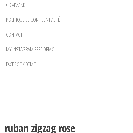
COMMANDE
POLITIQUE DE CONFIDENTIALITÉ
CONTACT
MY INSTAGRAM FEED DEMO
FACEBOOK DEMO
ruban zigzag rose