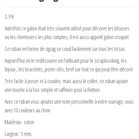
0,90
€
Autrefois ce galon était très souvent utilisé pour décorer les blouses
ou les chemisiers les plus simples, il est aussi appelé galon croquet
Ce ruban en forme de zigzag se coud facilement sur tous les tissus
Aujourd’hui on le redécouvre en l’utilisant pour le scrapbooking, les
bijoux , les bracelets, porte-clés, bref sur tout ce qui peut être décoré
Très facile à poser et à coudre, mais aussi le coller, ce ruban ajoute
une touche à la fois simple et raffinée pour la finition
Avec ce ruban vous ajoutez une note personnelle à votre ouvrage, vous
avez 10 couleurs au choix
Matériau : coton
Largeur : 5 mm,