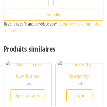
This site uses Akismet to reduce spam.
Learn how your comment data
is processed.
Produits similaires
bouton fleur rose
bouton smiley
1,50
€
1,50
€
Ajouter au panier
Lire la suite