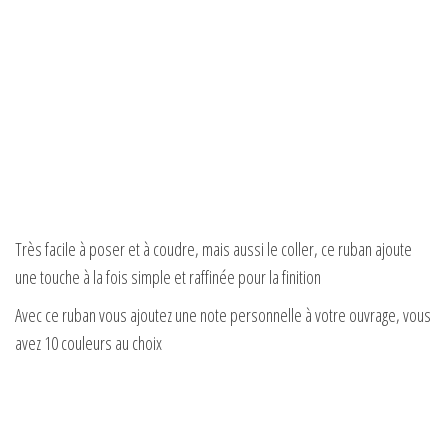
Très facile à poser et à coudre, mais aussi le coller, ce ruban ajoute
une touche à la fois simple et raffinée pour la finition
Avec ce ruban vous ajoutez une note personnelle à votre ouvrage, vous
avez 10 couleurs au choix