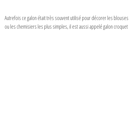
Autrefois ce galon était très souvent utilisé pour décorer les blouses
ou les chemisiers les plus simples, il est aussi appelé galon croquet