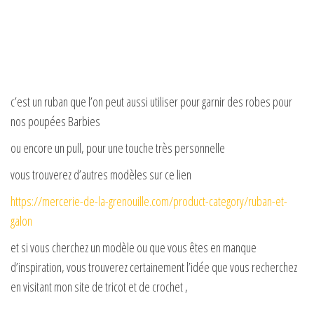
c’est un ruban que l’on peut aussi utiliser pour garnir des robes pour
nos poupées Barbies
ou encore un pull, pour une touche très personnelle
vous trouverez d’autres modèles sur ce lien
https://mercerie-de-la-grenouille.com/product-category/ruban-et-
galon
et si vous cherchez un modèle ou que vous êtes en manque
d’inspiration, vous trouverez certainement l’idée que vous recherchez
en visitant mon site de tricot et de crochet ,