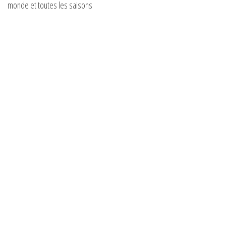
monde et toutes les saisons