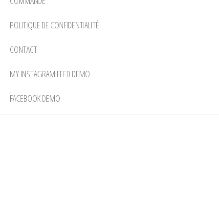
COMMANDE
POLITIQUE DE CONFIDENTIALITÉ
CONTACT
MY INSTAGRAM FEED DEMO
FACEBOOK DEMO