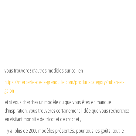
vous trouverez d’autres modèles sur ce lien
https://mercerie-de-la-grenouille.com/product-category/ruban-et-
galon
et si vous cherchez un modèle ou que vous êtes en manque
d’inspiration, vous trouverez certainement l’idée que vous recherchez
en visitant mon site de tricot et de crochet ,
il y a plus de 2000 modèles présentés, pour tous les goûts, tout le