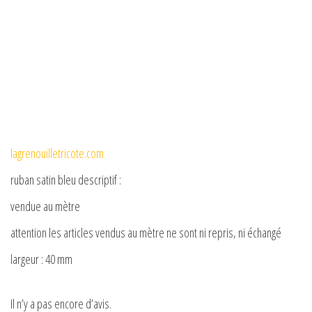
lagrenouilletricote.com
ruban satin bleu descriptif :
vendue au mètre
attention les articles vendus au mètre ne sont ni repris, ni échangé
largeur : 40 mm
Il n’y a pas encore d’avis.