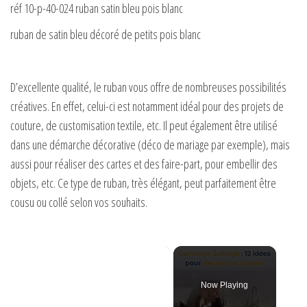
réf 10-p-40-024 ruban satin bleu pois blanc
ruban de satin bleu décoré de petits pois blanc
D’excellente qualité, le ruban vous offre de nombreuses possibilités
créatives. En effet, celui-ci est notamment idéal pour des projets de
couture, de customisation textile, etc. Il peut également être utilisé
dans une démarche décorative (déco de mariage par exemple), mais
aussi pour réaliser des cartes et des faire-part, pour embellir des
objets, etc. Ce type de ruban, très élégant, peut parfaitement être
cousu ou collé selon vos souhaits.
×
Now Playing