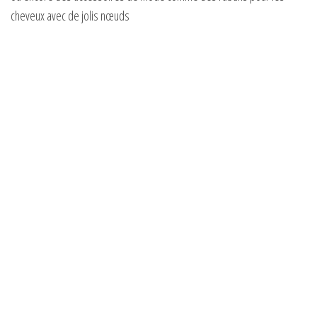
cheveux avec de jolis nœuds