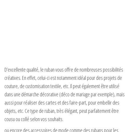
D’excellente qualité, le ruban vous offre de nombreuses possibilités
créatives. En effet, celui-ci est notamment idéal pour des projets de
couture, de customisation textile, etc. Il peut également être utilisé
dans une démarche décorative (déco de mariage par exemple), mais
aussi pour réaliser des cartes et des faire-part, pour embellir des
objets, etc. Ce type de ruban, très élégant, peut parfaitement être
cousu ou collé selon vos souhaits.
ou encore des accessoires de mode comme des rubans pour les