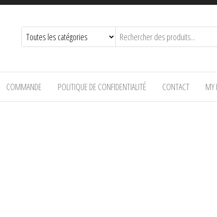
COMMANDE
POLITIQUE DE CONFIDENTIALITÉ
CONTACT
MY 