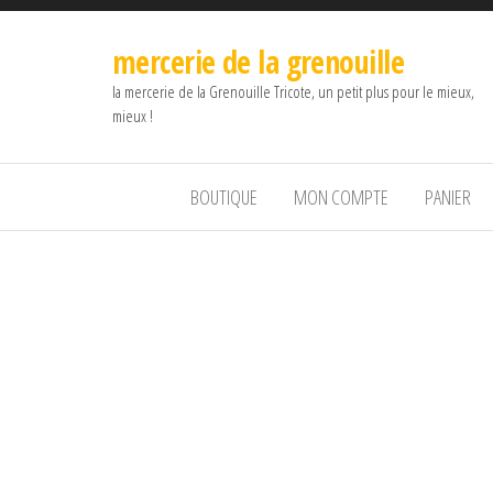
mercerie de la grenouille
la mercerie de la Grenouille Tricote, un petit plus pour le mieux,
mieux !
BOUTIQUE
MON COMPTE
PANIER