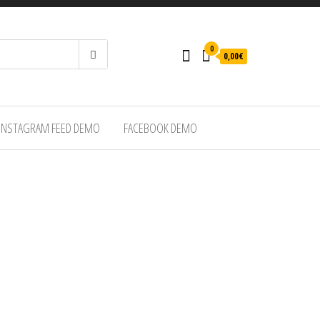
0
0,00€
INSTAGRAM FEED DEMO
FACEBOOK DEMO