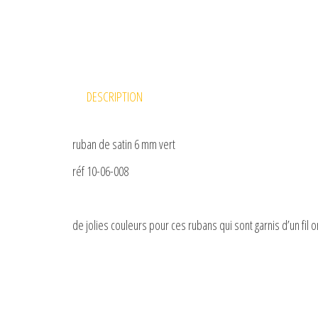
DESCRIPTION
ruban de satin 6 mm vert
réf 10-06-008
de jolies couleurs pour ces rubans qui sont garnis d’un fil 