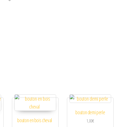
bouton demi perle
bouton en bois cheval
1,00
€