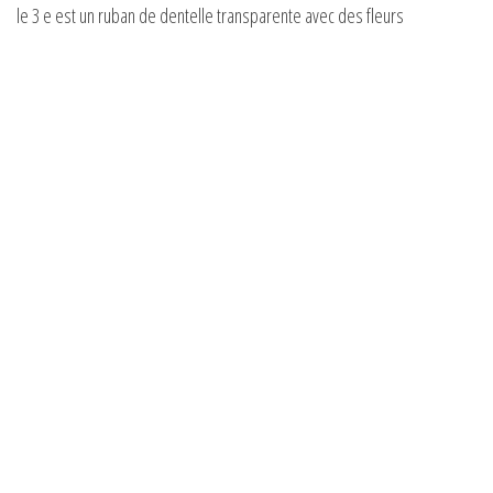
le 3 e est un ruban de dentelle transparente avec des fleurs