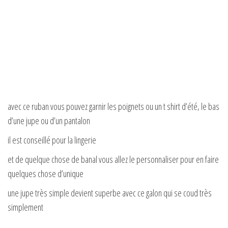
avec ce ruban vous pouvez garnir les poignets ou un t shirt d’été, le bas
d’une jupe ou d’un pantalon
il est conseillé pour la lingerie
et de quelque chose de banal vous allez le personnaliser pour en faire
quelques chose d’unique
une jupe très simple devient superbe avec ce galon qui se coud très
simplement