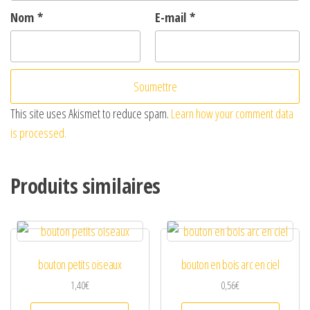
Nom
*
E-mail
*
This site uses Akismet to reduce spam.
Learn how your comment data
is processed.
Produits similaires
bouton petits oiseaux
bouton en bois arc en ciel
1,40
€
0,56
€