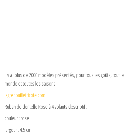
il y a plus de 2000 modèles présentés, pour tous les goûts, tout le
monde et toutes les saisons
lagrenouilletricote.com
Ruban de dentelle Rose à 4 volants descriptif :
couleur : rose
largeur : 4,5 cm