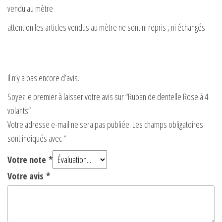
vendu au mètre
attention les articles vendus au mètre ne sont ni repris , ni échangés
Il n’y a pas encore d’avis.
Soyez le premier à laisser votre avis sur “Ruban de dentelle Rose à 4
volants”
Votre adresse e-mail ne sera pas publiée.
Les champs obligatoires
sont indiqués avec
*
Votre note
*
Votre avis
*