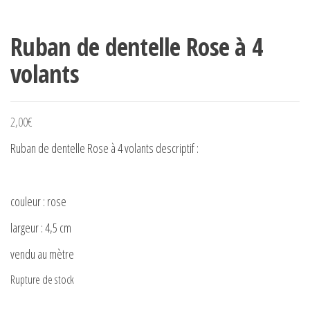
Ruban de dentelle Rose à 4
volants
2,00
€
Ruban de dentelle Rose à 4 volants descriptif :
couleur : rose
largeur : 4,5 cm
vendu au mètre
Rupture de stock