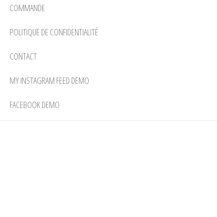
COMMANDE
POLITIQUE DE CONFIDENTIALITÉ
CONTACT
MY INSTAGRAM FEED DEMO
FACEBOOK DEMO