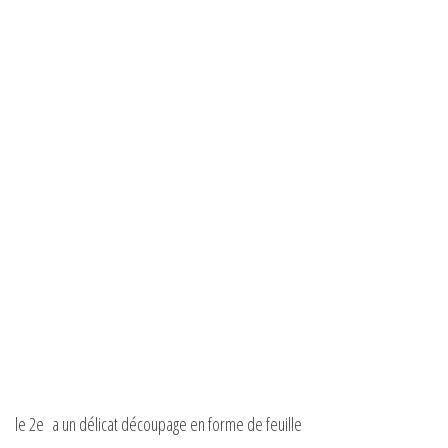
le 2e a un délicat découpage en forme de feuille