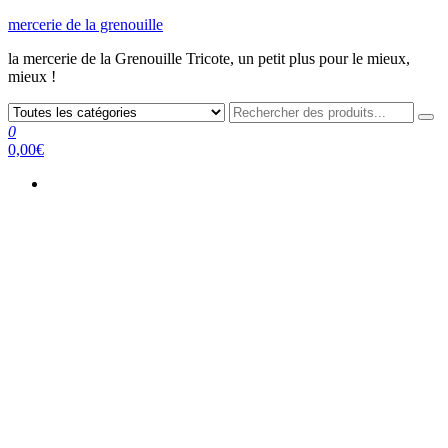
mercerie de la grenouille
la mercerie de la Grenouille Tricote, un petit plus pour le mieux,
mieux !
0
0,00€