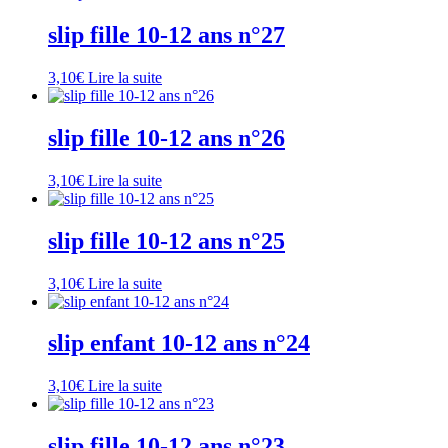
slip fille 10-12 ans n°27
3,10
€
Lire la suite
slip fille 10-12 ans n°26
3,10
€
Lire la suite
slip fille 10-12 ans n°25
3,10
€
Lire la suite
slip enfant 10-12 ans n°24
3,10
€
Lire la suite
slip fille 10-12 ans n°23