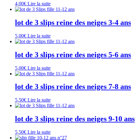
4,00
€
Lire la suite
lot de 3 slips reine des neiges 3-4 ans
5,00
€
Lire la suite
lot de 3 slips reine des neiges 5-6 ans
5,00
€
Lire la suite
lot de 3 slips reine des neiges 7-8 ans
5,50
€
Lire la suite
lot de 3 slips reine des neiges 9-10 ans
5,50
€
Lire la suite