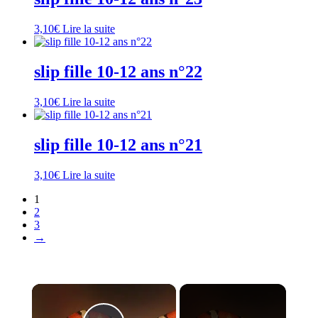
3,10
€
Lire la suite
slip fille 10-12 ans n°22
3,10
€
Lire la suite
slip fille 10-12 ans n°21
3,10
€
Lire la suite
1
2
3
→
×