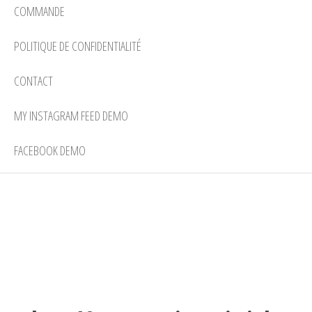
COMMANDE
POLITIQUE DE CONFIDENTIALITÉ
CONTACT
MY INSTAGRAM FEED DEMO
FACEBOOK DEMO