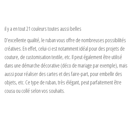
il y a en tout 21 couleurs toutes aussi belles
D’excellente qualité, le ruban vous offre de nombreuses possibilités
créatives. En effet, celui-ci est notamment idéal pour des projets de
couture, de customisation textile, etc. Il peut également être utilisé
dans une démarche décorative (déco de mariage par exemple), mais
aussi pour réaliser des cartes et des faire-part, pour embellir des
objets, etc. Ce type de ruban, très élégant, peut parfaitement être
cousu ou collé selon vos souhaits.