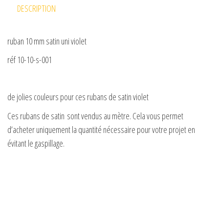
DESCRIPTION
ruban 10 mm satin uni violet
réf 10-10-s-001
de jolies couleurs pour ces rubans de satin violet
Ces rubans de satin sont vendus au mètre. Cela vous permet
d’acheter uniquement la quantité nécessaire pour votre projet en
évitant le gaspillage.