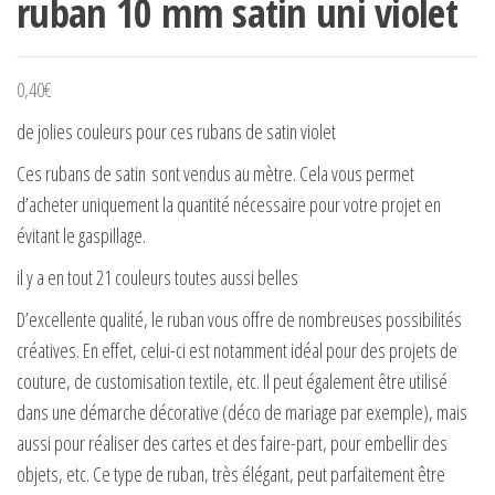
ruban 10 mm satin uni violet
0,40
€
de jolies couleurs pour ces rubans de satin violet
Ces rubans de satin sont vendus au mètre. Cela vous permet
d’acheter uniquement la quantité nécessaire pour votre projet en
évitant le gaspillage.
il y a en tout 21 couleurs toutes aussi belles
D’excellente qualité, le ruban vous offre de nombreuses possibilités
créatives. En effet, celui-ci est notamment idéal pour des projets de
couture, de customisation textile, etc. Il peut également être utilisé
dans une démarche décorative (déco de mariage par exemple), mais
aussi pour réaliser des cartes et des faire-part, pour embellir des
objets, etc. Ce type de ruban, très élégant, peut parfaitement être