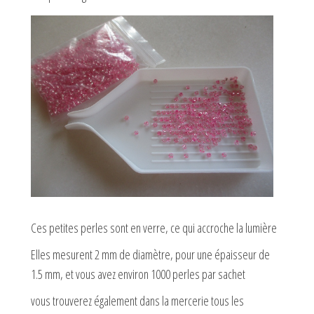
Ces petites perles sont en verre, ce qui accroche la lumière
Elles mesurent 2 mm de diamètre, pour une épaisseur de
1.5 mm, et vous avez environ 1000 perles par sachet
vous trouverez également dans la mercerie tous les