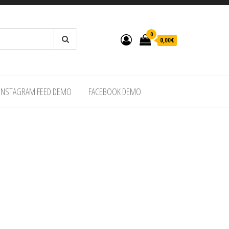
0
0,00€
INSTAGRAM FEED DEMO
FACEBOOK DEMO