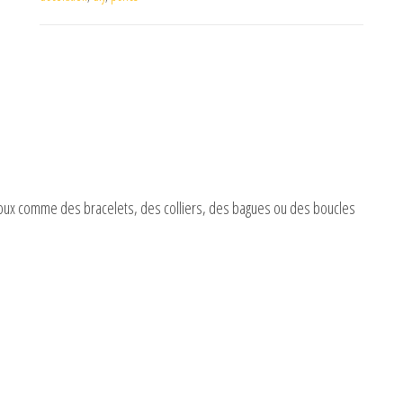
bijoux comme des bracelets, des colliers, des bagues ou des boucles