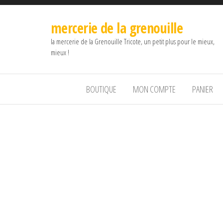
mercerie de la grenouille
la mercerie de la Grenouille Tricote, un petit plus pour le mieux,
mieux !
BOUTIQUE
MON COMPTE
PANIER