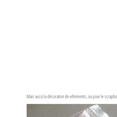
Mais aussi la décoration de vêtements, ou pour le scrapb