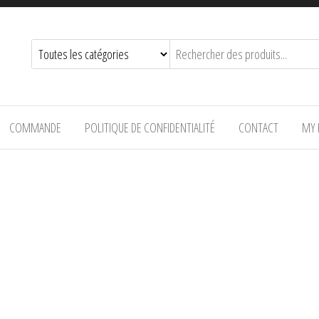
COMMANDE
POLITIQUE DE CONFIDENTIALITÉ
CONTACT
MY 