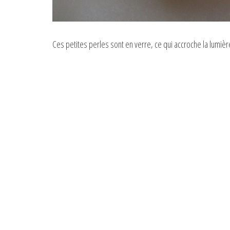
Ces petites perles sont en verre, ce qui accroche la lumièr