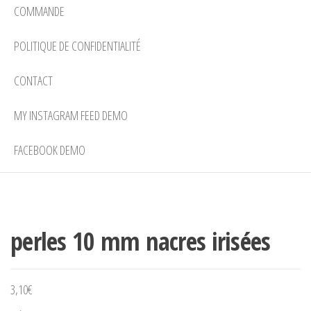
COMMANDE
POLITIQUE DE CONFIDENTIALITÉ
CONTACT
MY INSTAGRAM FEED DEMO
FACEBOOK DEMO
perles 10 mm nacres irisées
3,10
€