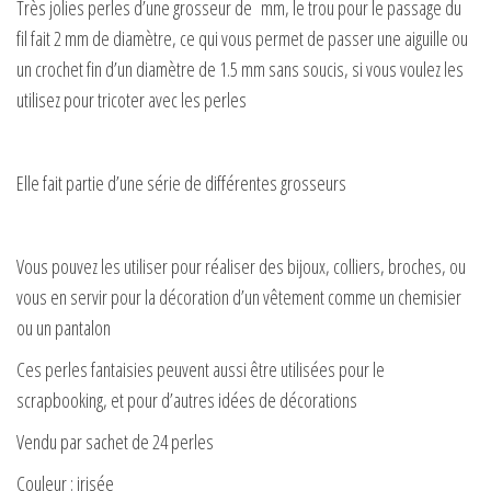
Très jolies perles d’une grosseur de mm, le trou pour le passage du
fil fait 2 mm de diamètre, ce qui vous permet de passer une aiguille ou
un crochet fin d’un diamètre de 1.5 mm sans soucis, si vous voulez les
utilisez pour tricoter avec les perles
Elle fait partie d’une série de différentes grosseurs
Vous pouvez les utiliser pour réaliser des bijoux, colliers, broches, ou
vous en servir pour la décoration d’un vêtement comme un chemisier
ou un pantalon
Ces perles fantaisies peuvent aussi être utilisées pour le
scrapbooking, et pour d’autres idées de décorations
Vendu par sachet de 24 perles
Couleur : irisée