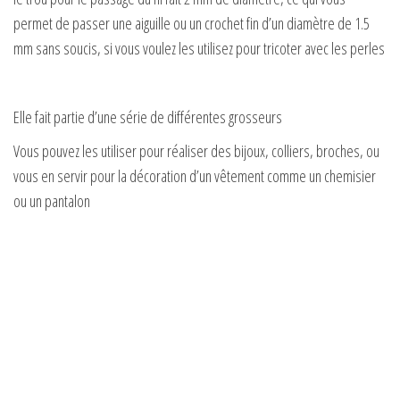
permet de passer une aiguille ou un crochet fin d’un diamètre de 1.5
o
mm sans soucis, si vous voulez les utilisez pour tricoter avec les perles
Elle fait partie d’une série de différentes grosseurs
Vous pouvez les utiliser pour réaliser des bijoux, colliers, broches, ou
vous en servir pour la décoration d’un vêtement comme un chemisier
ou un pantalon