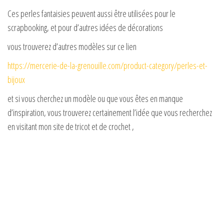
Ces perles fantaisies peuvent aussi être utilisées pour le
scrapbooking, et pour d’autres idées de décorations
vous trouverez d’autres modèles sur ce lien
https://mercerie-de-la-grenouille.com/product-category/perles-et-
bijoux
et si vous cherchez un modèle ou que vous êtes en manque
d’inspiration, vous trouverez certainement l’idée que vous recherchez
en visitant mon site de tricot et de crochet ,