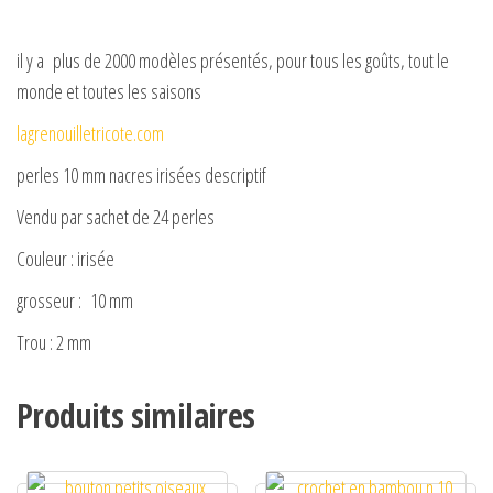
il y a plus de 2000 modèles présentés, pour tous les goûts, tout le
monde et toutes les saisons
lagrenouilletricote.com
perles 10 mm nacres irisées descriptif
Vendu par sachet de 24 perles
Couleur : irisée
grosseur : 10 mm
Trou : 2 mm
Produits similaires