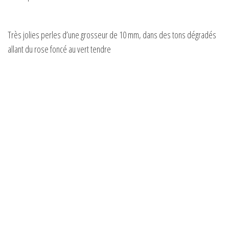
Très jolies perles d’une grosseur de 10 mm, dans des tons dégradés
allant du rose foncé au vert tendre