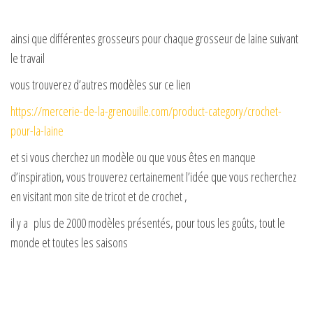
ainsi que différentes grosseurs pour chaque grosseur de laine suivant
le travail
vous trouverez d’autres modèles sur ce lien
https://mercerie-de-la-grenouille.com/product-category/crochet-
pour-la-laine
et si vous cherchez un modèle ou que vous êtes en manque
d’inspiration, vous trouverez certainement l’idée que vous recherchez
en visitant mon site de tricot et de crochet ,
il y a plus de 2000 modèles présentés, pour tous les goûts, tout le
monde et toutes les saisons