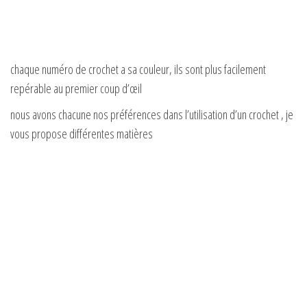
chaque numéro de crochet a sa couleur, ils sont plus facilement
repérable au premier coup d’œil
nous avons chacune nos préférences dans l’utilisation d’un crochet , je
vous propose différentes matières