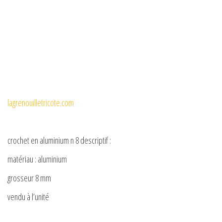
lagrenouilletricote.com
crochet en aluminium n 8 descriptif :
matériau : aluminium
grosseur 8 mm
vendu à l’unité