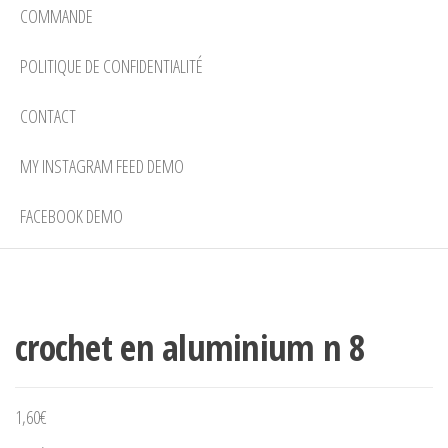
COMMANDE
POLITIQUE DE CONFIDENTIALITÉ
CONTACT
MY INSTAGRAM FEED DEMO
FACEBOOK DEMO
crochet en aluminium n 8
1,60
€