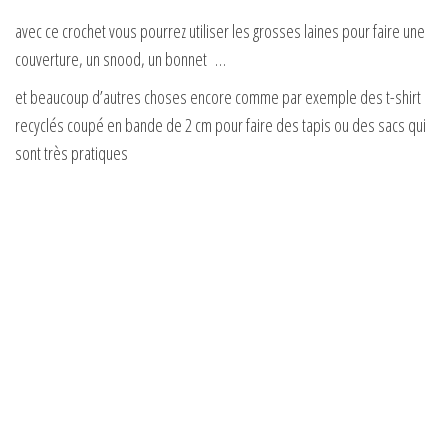
avec ce crochet vous pourrez utiliser les grosses laines pour faire une
couverture, un snood, un bonnet …
et beaucoup d’autres choses encore comme par exemple des t-shirt
recyclés coupé en bande de 2 cm pour faire des tapis ou des sacs qui
sont très pratiques