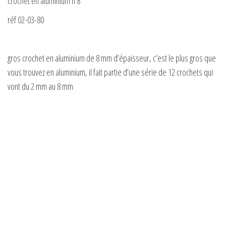
crochet en aluminium n 8
réf 02-03-80
gros crochet en aluminium de 8 mm d’épaisseur, c’est le plus gros que
vous trouvez en aluminium, il fait partie d’une série de 12 crochets qui
vont du 2 mm au 8 mm