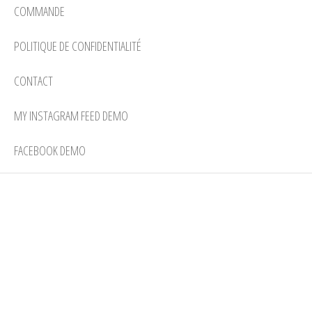
COMMANDE
POLITIQUE DE CONFIDENTIALITÉ
CONTACT
MY INSTAGRAM FEED DEMO
FACEBOOK DEMO