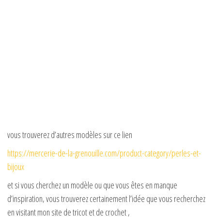
vous trouverez d’autres modèles sur ce lien
https://mercerie-de-la-grenouille.com/product-category/perles-et-
bijoux
et si vous cherchez un modèle ou que vous êtes en manque
d’inspiration, vous trouverez certainement l’idée que vous recherchez
en visitant mon site de tricot et de crochet ,