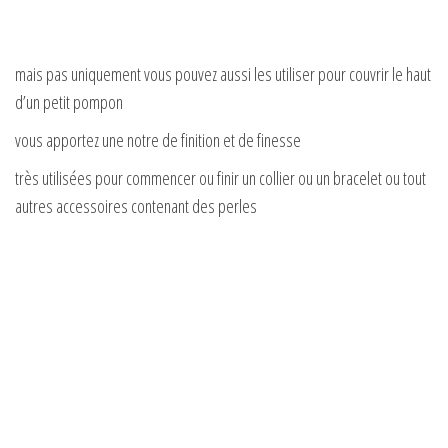
mais pas uniquement vous pouvez aussi les utiliser pour couvrir le haut
d’un petit pompon
vous apportez une notre de finition et de finesse
très utilisées pour commencer ou finir un collier ou un bracelet ou tout
autres accessoires contenant des perles