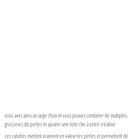
vous avez ainsi un large choix et vous pouvez combiner de multiples
grosseurs de perles et ajouter une note chic à votre création
ces calottes mettent vraiment en valeur les perles et permettent de