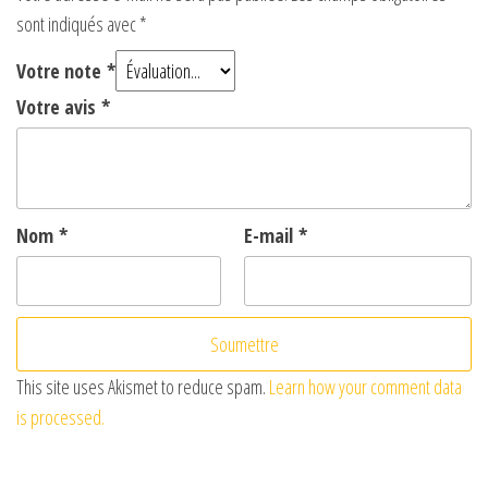
sont indiqués avec
*
Votre note
*
Votre avis
*
Nom
*
E-mail
*
This site uses Akismet to reduce spam.
Learn how your comment data
is processed.