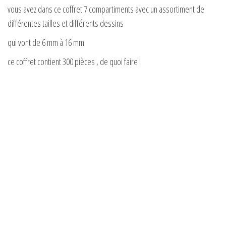
vous avez dans ce coffret 7 compartiments avec un assortiment de
différentes tailles et différents dessins
qui vont de 6 mm à 16 mm
ce coffret contient 300 pièces , de quoi faire !