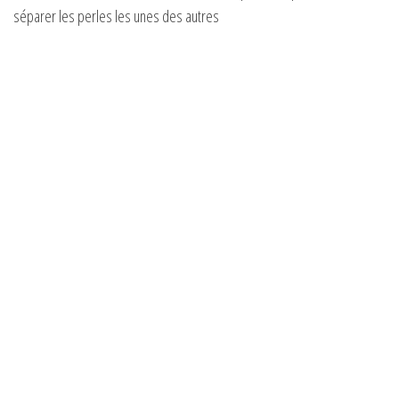
séparer les perles les unes des autres