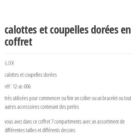
calottes et coupelles dorées en
coffret
6,00
€
calottes et coupelles dorées
réf : 12-ac-006
très utilisées pour commencer ou finir un collier ou un bracelet ou tout
autres accessoires contenant des perles
vous avez dans ce coffret 7 compartiments avec un assortiment de
différentes tailles et différents dessins