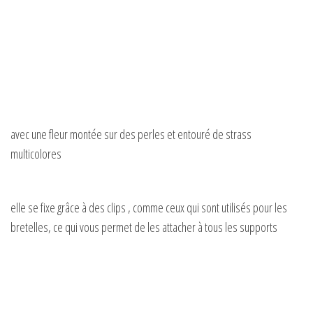
avec une fleur montée sur des perles et entouré de strass
multicolores
elle se fixe grâce à des clips , comme ceux qui sont utilisés pour les
bretelles, ce qui vous permet de les attacher à tous les supports