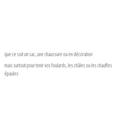
que ce soit un sac, une chaussure ou en décoration
mais surtout pour tenir vos foulards, les châles ou les chauffes
épaules