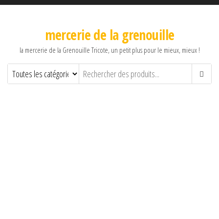
mercerie de la grenouille
la mercerie de la Grenouille Tricote, un petit plus pour le mieux, mieux !