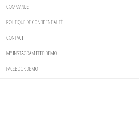
COMMANDE
POLITIQUE DE CONFIDENTIALITÉ
CONTACT
MY INSTAGRAM FEED DEMO
FACEBOOK DEMO