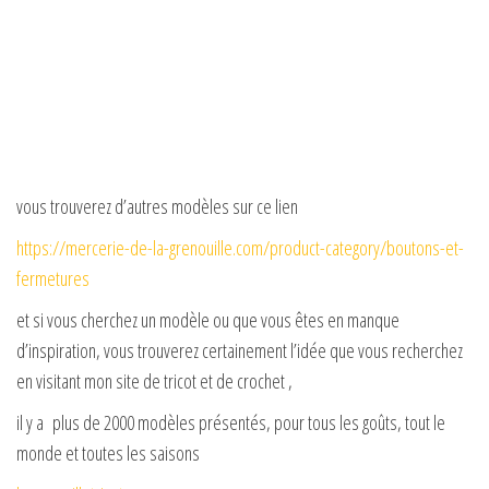
vous trouverez d’autres modèles sur ce lien
https://mercerie-de-la-grenouille.com/product-category/boutons-et-
fermetures
et si vous cherchez un modèle ou que vous êtes en manque
d’inspiration, vous trouverez certainement l’idée que vous recherchez
en visitant mon site de tricot et de crochet ,
il y a plus de 2000 modèles présentés, pour tous les goûts, tout le
monde et toutes les saisons