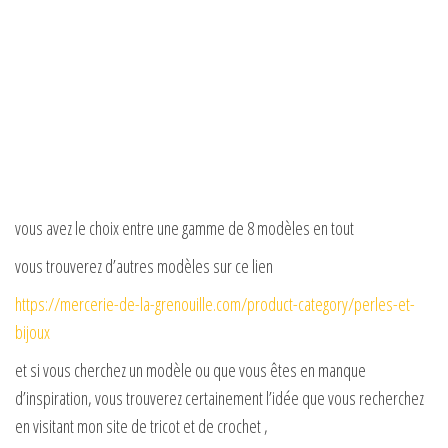
vous avez le choix entre une gamme de 8 modèles en tout
vous trouverez d’autres modèles sur ce lien
https://mercerie-de-la-grenouille.com/product-category/perles-et-
bijoux
et si vous cherchez un modèle ou que vous êtes en manque
d’inspiration, vous trouverez certainement l’idée que vous recherchez
en visitant mon site de tricot et de crochet ,