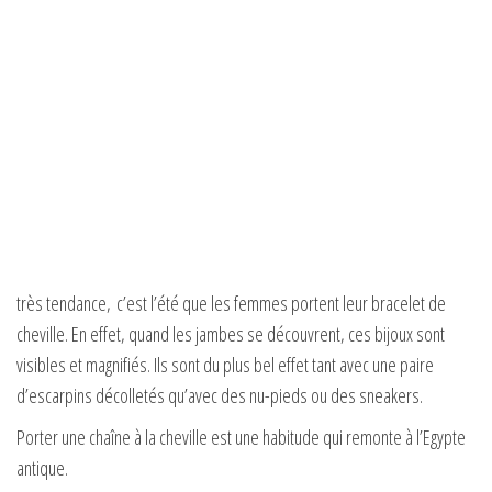
très tendance, c’est l’été que les femmes portent leur bracelet de
cheville. En effet, quand les jambes se découvrent, ces bijoux sont
visibles et magnifiés. Ils sont du plus bel effet tant avec une paire
d’escarpins décolletés qu’avec des nu-pieds ou des sneakers.
Porter une chaîne à la cheville est une habitude qui remonte à l’Egypte
antique.