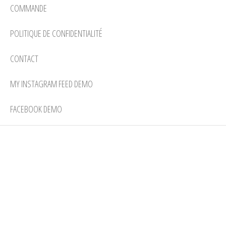
COMMANDE
POLITIQUE DE CONFIDENTIALITÉ
CONTACT
MY INSTAGRAM FEED DEMO
FACEBOOK DEMO