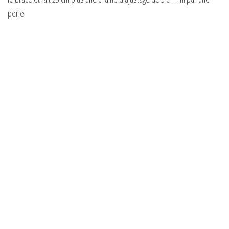
perle