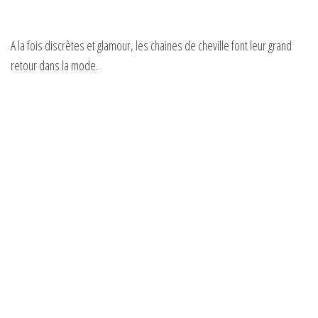
A la fois discrètes et glamour, les chaines de cheville font leur grand
retour dans la mode.