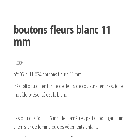
boutons fleurs blanc 11
mm
1,00
€
réf 05-a-11-024 boutons fleurs 11 mm
très joli bouton en forme de fleurs de couleurs tendres, ici le
modèle présenté est le blanc
ces boutons font 11.5 mm de diamètre , parfait pour garnir un
chemisier de femme ou des vêtements enfants