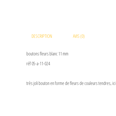
DESCRIPTION
AVIS (0)
boutons fleurs blanc 11 mm
réf 05-a-11-024
très joli bouton en forme de fleurs de couleurs tendres, ic