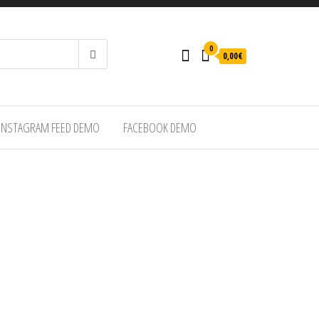
0
0,00€
INSTAGRAM FEED DEMO
FACEBOOK DEMO