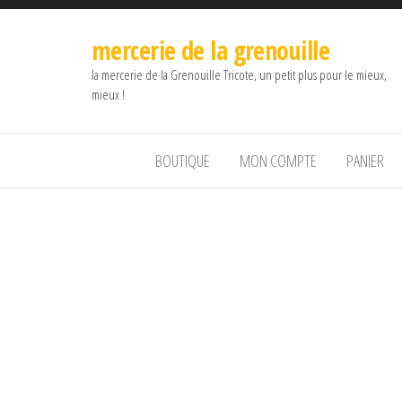
mercerie de la grenouille
la mercerie de la Grenouille Tricote, un petit plus pour le mieux,
mieux !
BOUTIQUE
MON COMPTE
PANIER