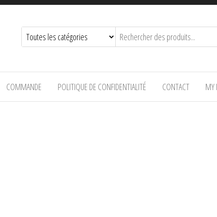
COMMANDE
POLITIQUE DE CONFIDENTIALITÉ
CONTACT
MY 