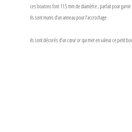
ces boutons font 11.5 mm de diamètre , parfait pour garn
ils sont munis d’un anneau pour l’accrochage
ils sont décorés d’un cœur or qui met en valeur ce petit bo