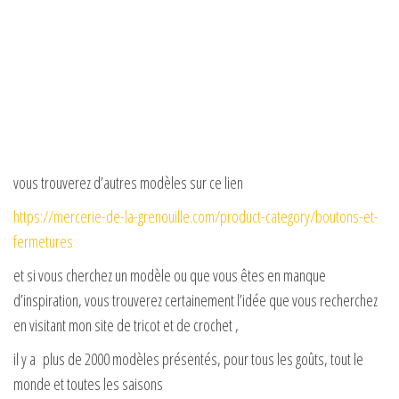
vous trouverez d’autres modèles sur ce lien
https://mercerie-de-la-grenouille.com/product-category/boutons-et-
fermetures
et si vous cherchez un modèle ou que vous êtes en manque
d’inspiration, vous trouverez certainement l’idée que vous recherchez
en visitant mon site de tricot et de crochet ,
il y a plus de 2000 modèles présentés, pour tous les goûts, tout le
monde et toutes les saisons