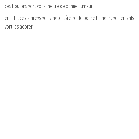
ces boutons vont vous mettre de bonne humeur
en effet ces smileys vous invitent à être de bonne humeur , vos enfants
vont les adorer