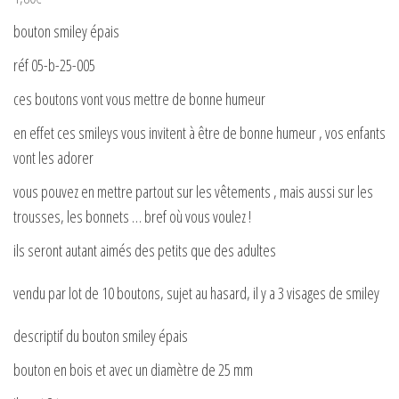
bouton smiley épais
réf 05-b-25-005
ces boutons vont vous mettre de bonne humeur
en effet ces smileys vous invitent à être de bonne humeur , vos enfants
vont les adorer
vous pouvez en mettre partout sur les vêtements , mais aussi sur les
trousses, les bonnets … bref où vous voulez !
ils seront autant aimés des petits que des adultes
vendu par lot de 10 boutons, sujet au hasard, il y a 3 visages de smiley
descriptif du bouton smiley épais
bouton en bois et avec un diamètre de 25 mm