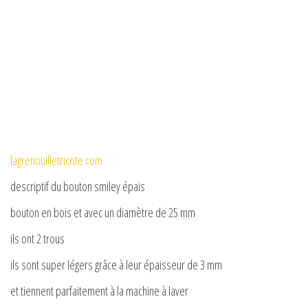
lagrenouilletricote.com
descriptif du bouton smiley épais
bouton en bois et avec un diamètre de 25 mm
ils ont 2 trous
ils sont super légers grâce à leur épaisseur de 3 mm
et tiennent parfaitement à la machine à laver