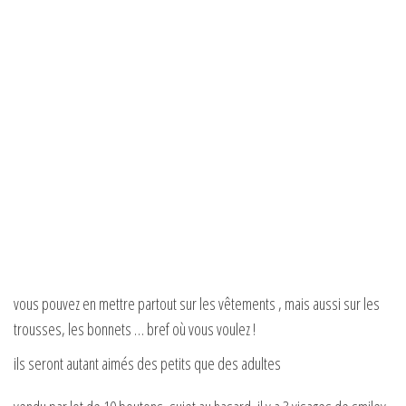
vous pouvez en mettre partout sur les vêtements , mais aussi sur les
trousses, les bonnets … bref où vous voulez !
ils seront autant aimés des petits que des adultes