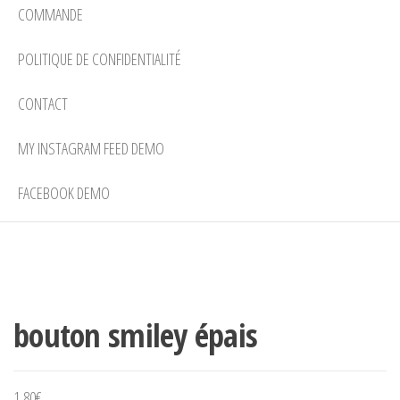
COMMANDE
POLITIQUE DE CONFIDENTIALITÉ
CONTACT
MY INSTAGRAM FEED DEMO
FACEBOOK DEMO
bouton smiley épais
1,80
€