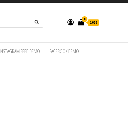
0
0,00€
INSTAGRAM FEED DEMO
FACEBOOK DEMO