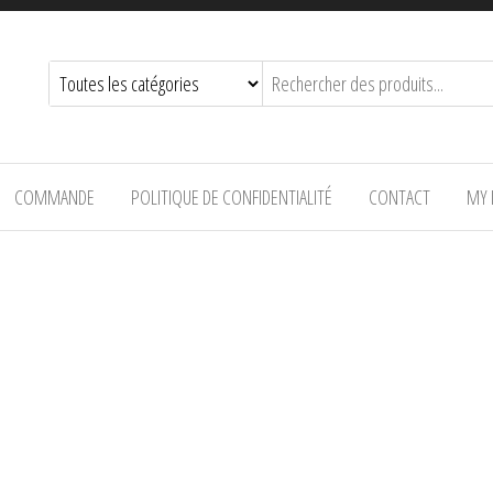
COMMANDE
POLITIQUE DE CONFIDENTIALITÉ
CONTACT
MY 