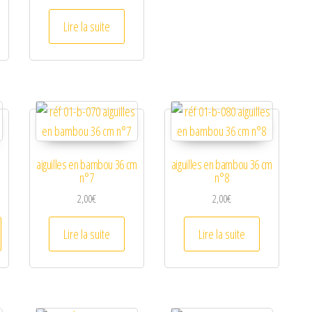
Lire la suite
aiguilles en bambou 36 cm
aiguilles en bambou 36 cm
n°7
n°8
2,00
€
2,00
€
Lire la suite
Lire la suite