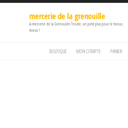
mercerie de la grenouille
la mercerie de la Grenouille Tricote, un petit plus pour le mieux,
mieux !
BOUTIQUE
MON COMPTE
PANIER