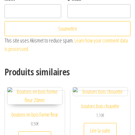
This site uses Akismet to reduce spam.
Learn how your comment data
is processed.
Produits similaires
boutons bois chouette
boutons en bois forme fleur
1,10
€
0,50
€
Lire la suite