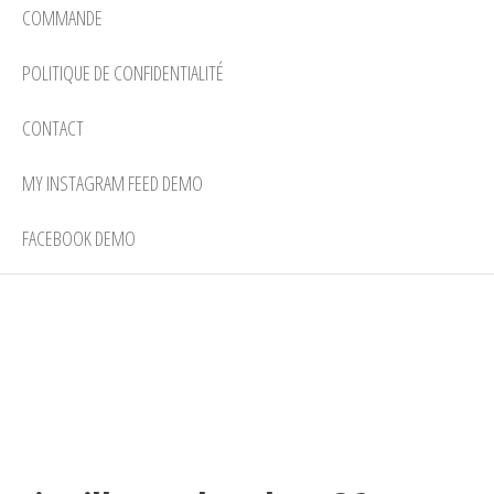
COMMANDE
POLITIQUE DE CONFIDENTIALITÉ
CONTACT
MY INSTAGRAM FEED DEMO
FACEBOOK DEMO