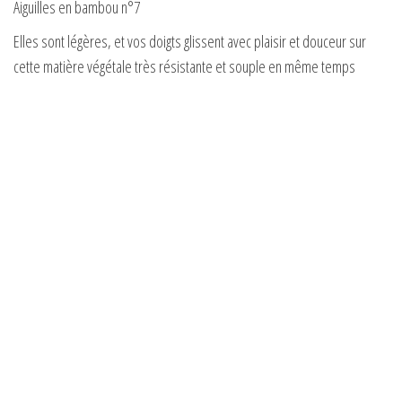
Aiguilles en bambou n°7
Elles sont légères, et vos doigts glissent avec plaisir et douceur sur
cette matière végétale très résistante et souple en même temps