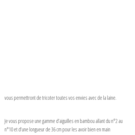
vous permettront de tricoter toutes vos envies avec de la laine.
Je vous propose une gamme d’aiguilles en bambou allant du n°2 au
n°10 et d’une longueur de 36 cm pour les avoir bien en main