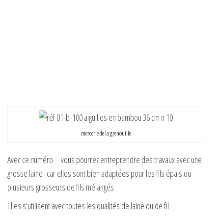
mercerie de la grenouille
Avec ce numéro vous pourrez entreprendre des travaux avec une
grosse laine car elles sont bien adaptées pour les fils épais ou
plusieurs grosseurs de fils mélangés
Elles s’utilisent avec toutes les qualités de laine ou de fil