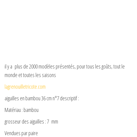
il y a plus de 2000 modèles présentés, pour tous les goûts, tout le
monde et toutes les saisons
lagrenouilletricote.com
aiguilles en bambou 36 cm n°7 descriptif :
Matériau : bambou
grosseur des aiguilles : 7 mm
Vendues par paire