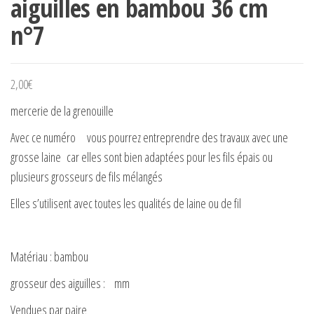
aiguilles en bambou 36 cm
n°7
2,00
€
mercerie de la grenouille
Avec ce numéro vous pourrez entreprendre des travaux avec une
grosse laine car elles sont bien adaptées pour les fils épais ou
plusieurs grosseurs de fils mélangés
Elles s’utilisent avec toutes les qualités de laine ou de fil
Matériau : bambou
grosseur des aiguilles : mm
Vendues par paire