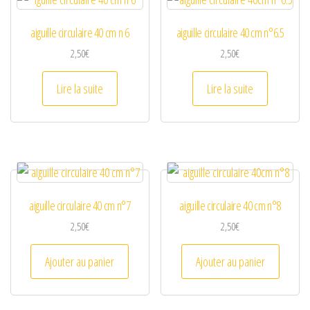
aiguille circulaire 40 cm n 6
aiguille circulaire 40 cm n°6.5
2,50
€
2,50
€
Lire la suite
Lire la suite
aiguille circulaire 40 cm n°7
aiguille circulaire 40 cm n°8
2,50
€
2,50
€
Ajouter au panier
Ajouter au panier