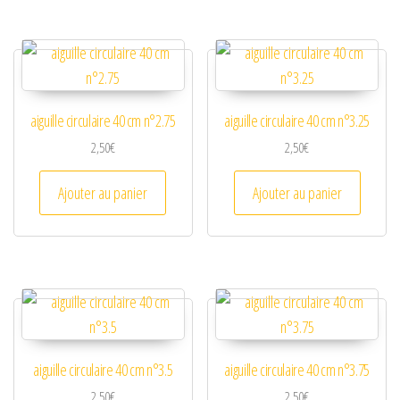
aiguille circulaire 40 cm n°2.75
aiguille circulaire 40 cm n°3.25
2,50
€
2,50
€
Ajouter au panier
Ajouter au panier
aiguille circulaire 40 cm n°3.5
aiguille circulaire 40 cm n°3.75
2,50
€
2,50
€