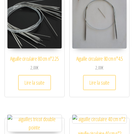
Aiguille circulaire 80 cm n°2.25
Aiguille circulaire 80 cm n°4.5
2,00
€
2,00
€
Lire la suite
Lire la suite
aiguille circulaire 40 cm n°2